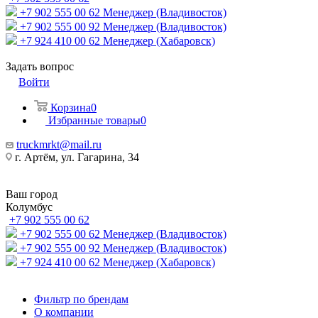
+7 902 555 00 62
Менеджер (Владивосток)
+7 902 555 00 92
Менеджер (Владивосток)
+7 924 410 00 62
Менеджер (Хабаровск)
Задать вопрос
Войти
Корзина
0
Избранные товары
0
truckmrkt@mail.ru
г. Артём, ул. Гагарина, 34
Ваш город
Колумбус
+7 902 555 00 62
+7 902 555 00 62
Менеджер (Владивосток)
+7 902 555 00 92
Менеджер (Владивосток)
+7 924 410 00 62
Менеджер (Хабаровск)
Фильтр по брендам
О компании