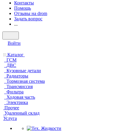
Контакты
Помощь
Отзывы на drom
Задать вопрос
...
Войти
Каталог
ГСМ
ДВС
Кузовные детали
Радиаторы
Тормозная система
Трансмиссия
Фильтра
Ходовая часть
Электрика
Прочее
Удаленный склад
Услуга