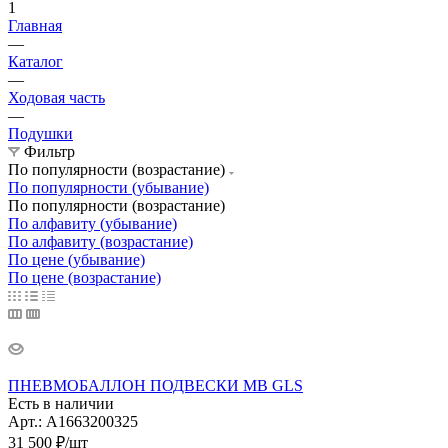
1
Главная
—
Каталог
—
Ходовая часть
—
Подушки
Фильтр
По популярности (возрастание)
По популярности (убывание)
По популярности (возрастание)
По алфавиту (убывание)
По алфавиту (возрастание)
По цене (убывание)
По цене (возрастание)
ПНЕВМОБАЛЛОН ПОДВЕСКИ MB GLS
Есть в наличии
Арт.: A1663200325
31 500
₽
/шт