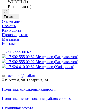
WURTH (
1
)
В наличии (
1
)
Показать
О компании
Помощь
Как купить
Производители
Магазины
Контакты
+7 902 555 00 62
+7 902 555 00 62
Менеджер (Владивосток)
+7 902 555 00 92
Менеджер (Владивосток)
+7 924 410 00 62
Менеджер (Хабаровск)
truckmrkt@mail.ru
г. Артём, ул. Гагарина, 34
Политика конфиденциальности
Политика использования файлов cookies
Публичная оферта