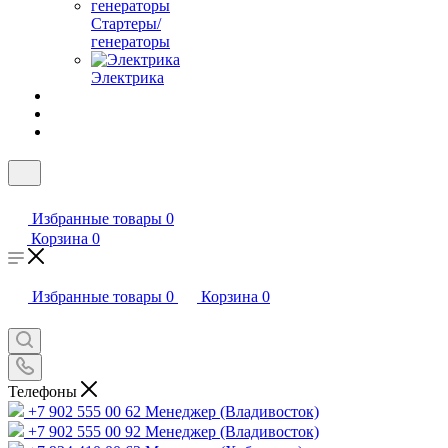
Стартеры/
генераторы
Электрика
Избранные товары
0
Корзина
0
Избранные товары
0
Корзина
0
Телефоны
+7 902 555 00 62
Менеджер (Владивосток)
+7 902 555 00 92
Менеджер (Владивосток)