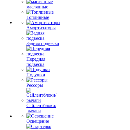
маслянные
Топливные
Амортизаторы
Задняя подвеска
Передняя
подвеска
Подушки
Рессоры
Сайлентблоки/
рычаги
Освещение