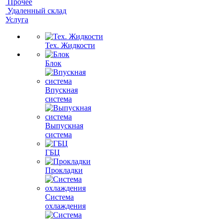
Прочее
Удаленный склад
Услуга
Тех. Жидкости
Блок
Впускная
система
Выпускная
система
ГБЦ
Прокладки
Система
охлаждения