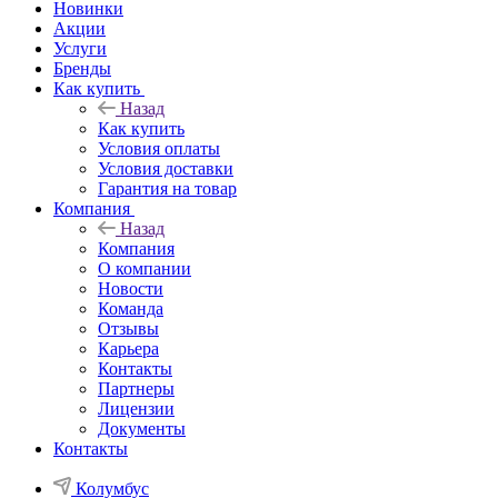
Новинки
Акции
Услуги
Бренды
Как купить
Назад
Как купить
Условия оплаты
Условия доставки
Гарантия на товар
Компания
Назад
Компания
О компании
Новости
Команда
Отзывы
Карьера
Контакты
Партнеры
Лицензии
Документы
Контакты
Колумбус