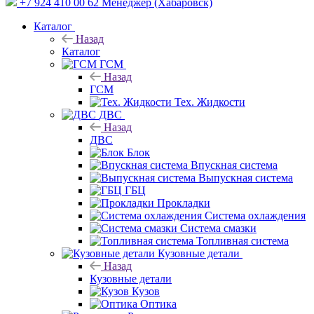
+7 924 410 00 62
Менеджер (Хабаровск)
Каталог
Назад
Каталог
ГСМ
Назад
ГСМ
Тех. Жидкости
ДВС
Назад
ДВС
Блок
Впускная система
Выпускная система
ГБЦ
Прокладки
Система охлаждения
Система смазки
Топливная система
Кузовные детали
Назад
Кузовные детали
Кузов
Оптика