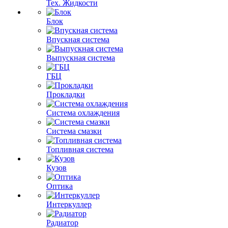
Тех. Жидкости
Блок
Впускная система
Выпускная система
ГБЦ
Прокладки
Система охлаждения
Система смазки
Топливная система
Кузов
Оптика
Интеркуллер
Радиатор