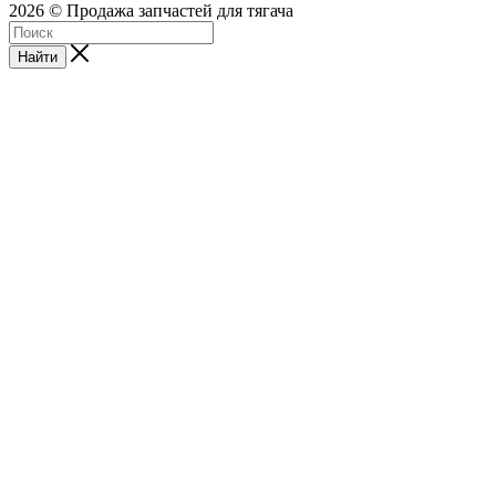
2026 © Продажа запчастей для тягача
Найти