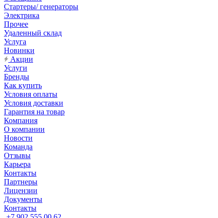
Стартеры/ генераторы
Электрика
Прочее
Удаленный склад
Услуга
Новинки
Акции
Услуги
Бренды
Как купить
Условия оплаты
Условия доставки
Гарантия на товар
Компания
О компании
Новости
Команда
Отзывы
Карьера
Контакты
Партнеры
Лицензии
Документы
Контакты
+7 902 555 00 62