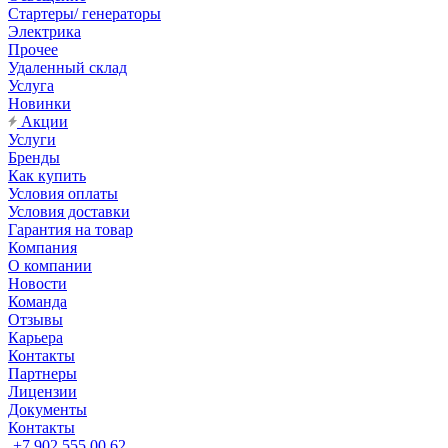
Стартеры/ генераторы
Электрика
Прочее
Удаленный склад
Услуга
Новинки
Акции
Услуги
Бренды
Как купить
Условия оплаты
Условия доставки
Гарантия на товар
Компания
О компании
Новости
Команда
Отзывы
Карьера
Контакты
Партнеры
Лицензии
Документы
Контакты
+7 902 555 00 62