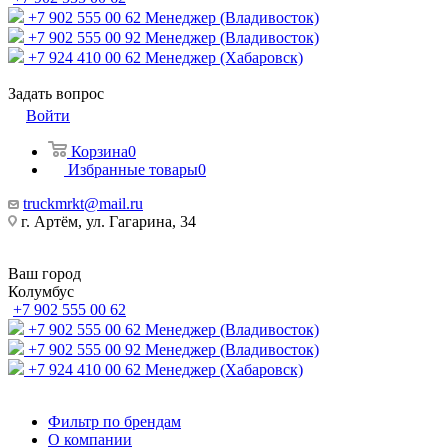
+7 902 555 00 62
Менеджер (Владивосток)
+7 902 555 00 92
Менеджер (Владивосток)
+7 924 410 00 62
Менеджер (Хабаровск)
Задать вопрос
Войти
Корзина
0
Избранные товары
0
truckmrkt@mail.ru
г. Артём, ул. Гагарина, 34
Ваш город
Колумбус
+7 902 555 00 62
+7 902 555 00 62
Менеджер (Владивосток)
+7 902 555 00 92
Менеджер (Владивосток)
+7 924 410 00 62
Менеджер (Хабаровск)
Фильтр по брендам
О компании