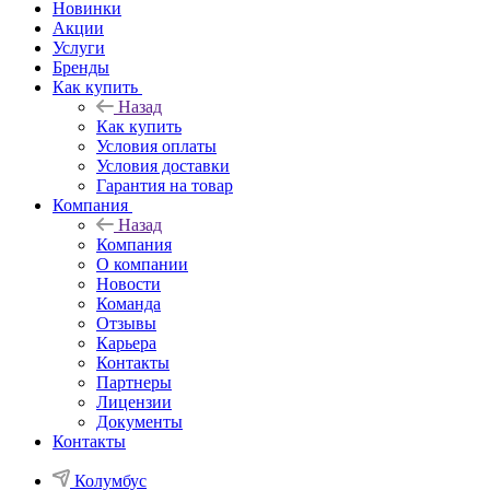
Новинки
Акции
Услуги
Бренды
Как купить
Назад
Как купить
Условия оплаты
Условия доставки
Гарантия на товар
Компания
Назад
Компания
О компании
Новости
Команда
Отзывы
Карьера
Контакты
Партнеры
Лицензии
Документы
Контакты
Колумбус