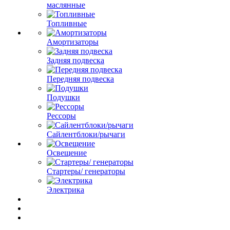
маслянные
Топливные
Амортизаторы
Задняя подвеска
Передняя подвеска
Подушки
Рессоры
Сайлентблоки/рычаги
Освещение
Стартеры/ генераторы
Электрика