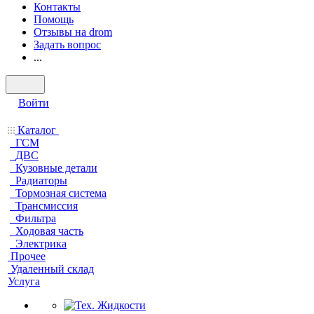
Контакты
Помощь
Отзывы на drom
Задать вопрос
...
Войти
Каталог
ГСМ
ДВС
Кузовные детали
Радиаторы
Тормозная система
Трансмиссия
Фильтра
Ходовая часть
Электрика
Прочее
Удаленный склад
Услуга