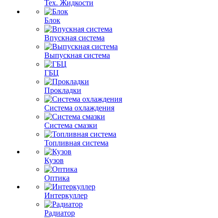
Тех. Жидкости
Блок
Впускная система
Выпускная система
ГБЦ
Прокладки
Система охлаждения
Система смазки
Топливная система
Кузов
Оптика
Интеркуллер
Радиатор