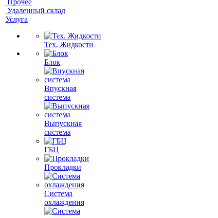
Прочее
Удаленный склад
Услуга
Тех. Жидкости
Блок
Впускная
система
Выпускная
система
ГБЦ
Прокладки
Система
охлаждения