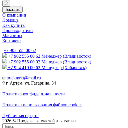
Показать
О компании
Помощь
Как купить
Производители
Магазины
Контакты
+7 902 555 00 62
+7 902 555 00 62
Менеджер (Владивосток)
+7 902 555 00 92
Менеджер (Владивосток)
+7 924 410 00 62
Менеджер (Хабаровск)
truckmrkt@mail.ru
г. Артём, ул. Гагарина, 34
Политика конфиденциальности
Политика использования файлов cookies
Публичная оферта
2026 © Продажа запчастей для тягача