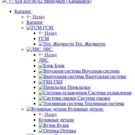
+7 924 410 00 62
Менеджер (Хабаровск)
Каталог
Назад
Каталог
ГСМ
Назад
ГСМ
Тех. Жидкости
ДВС
Назад
ДВС
Блок
Впускная система
Выпускная система
ГБЦ
Прокладки
Система охлаждения
Система смазки
Топливная система
Кузовные детали
Назад
Кузовные детали
Кузов
Оптика