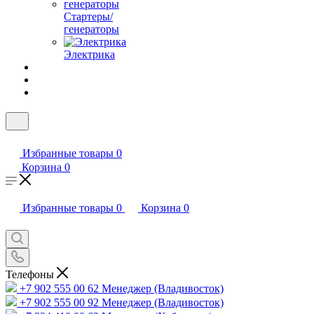
Стартеры/
генераторы
Электрика
Избранные товары
0
Корзина
0
Избранные товары
0
Корзина
0
Телефоны
+7 902 555 00 62
Менеджер (Владивосток)
+7 902 555 00 92
Менеджер (Владивосток)