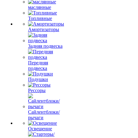
маслянные
Топливные
Амортизаторы
Задняя подвеска
Передняя
подвеска
Подушки
Рессоры
Сайлентблоки/
рычаги
Освещение