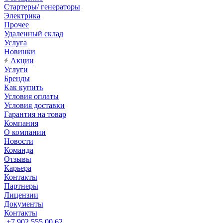
Стартеры/ генераторы
Электрика
Прочее
Удаленный склад
Услуга
Новинки
Акции
Услуги
Бренды
Как купить
Условия оплаты
Условия доставки
Гарантия на товар
Компания
О компании
Новости
Команда
Отзывы
Карьера
Контакты
Партнеры
Лицензии
Документы
Контакты
+7 902 555 00 62