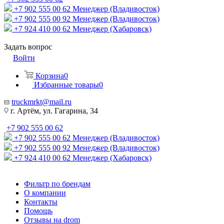
+7 902 555 00 62
Менеджер (Владивосток)
+7 902 555 00 92
Менеджер (Владивосток)
+7 924 410 00 62
Менеджер (Хабаровск)
Задать вопрос
Войти
Корзина
0
Избранные товары
0
truckmrkt@mail.ru
г. Артём, ул. Гагарина, 34
+7 902 555 00 62
+7 902 555 00 62
Менеджер (Владивосток)
+7 902 555 00 92
Менеджер (Владивосток)
+7 924 410 00 62
Менеджер (Хабаровск)
Фильтр по брендам
О компании
Контакты
Помощь
Отзывы на drom