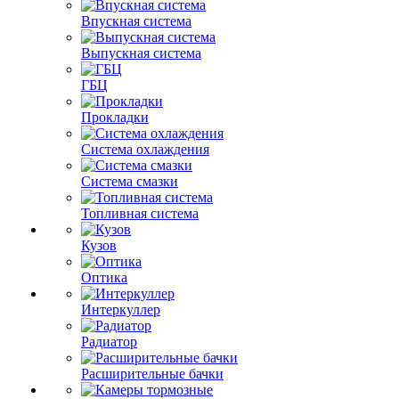
Впускная система
Выпускная система
ГБЦ
Прокладки
Система охлаждения
Система смазки
Топливная система
Кузов
Оптика
Интеркуллер
Радиатор
Расширительные бачки