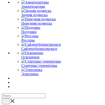
Амортизаторы
Задняя подвеска
Передняя подвеска
Подушки
Рессоры
Сайлентблоки/рычаги
Освещение
Стартеры/ генераторы
Электрика