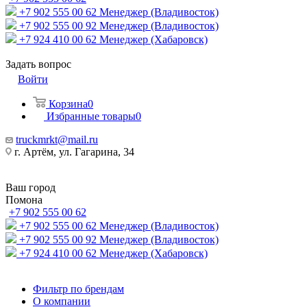
+7 902 555 00 62
Менеджер (Владивосток)
+7 902 555 00 92
Менеджер (Владивосток)
+7 924 410 00 62
Менеджер (Хабаровск)
Задать вопрос
Войти
Корзина
0
Избранные товары
0
truckmrkt@mail.ru
г. Артём, ул. Гагарина, 34
Ваш город
Помона
+7 902 555 00 62
+7 902 555 00 62
Менеджер (Владивосток)
+7 902 555 00 92
Менеджер (Владивосток)
+7 924 410 00 62
Менеджер (Хабаровск)
Фильтр по брендам
О компании