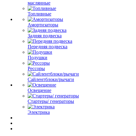
маслянные
Топливные
Амортизаторы
Задняя подвеска
Передняя подвеска
Подушки
Рессоры
Сайлентблоки/рычаги
Освещение
Стартеры/ генераторы
Электрика