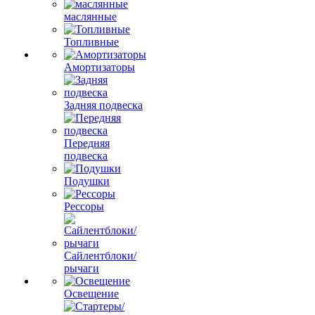
маслянные
Топливные
Амортизаторы
Задняя подвеска
Передняя
подвеска
Подушки
Рессоры
Сайлентблоки/
рычаги
Освещение