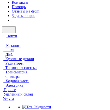
Контакты
Помощь
Отзывы на drom
Задать вопрос
...
Войти
Каталог
ГСМ
ДВС
Кузовные детали
Радиаторы
Тормозная система
Трансмиссия
Фильтра
Ходовая часть
Электрика
Прочее
Удаленный склад
Услуга