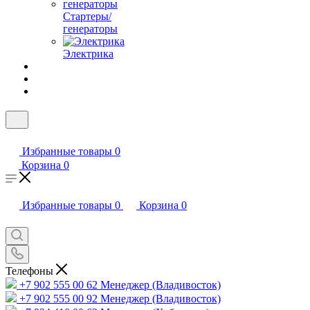
Стартеры/
генераторы
Электрика
Избранные товары
0
Корзина
0
Избранные товары
0
Корзина
0
Телефоны
+7 902 555 00 62
Менеджер (Владивосток)
+7 902 555 00 92
Менеджер (Владивосток)