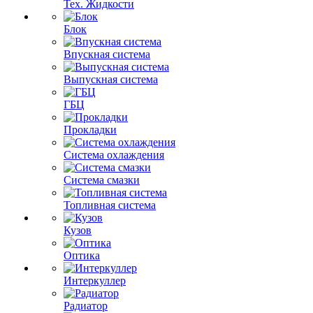
Тех. Жидкости
Блок
Впускная система
Выпускная система
ГБЦ
Прокладки
Система охлаждения
Система смазки
Топливная система
Кузов
Оптика
Интеркуллер
Радиатор