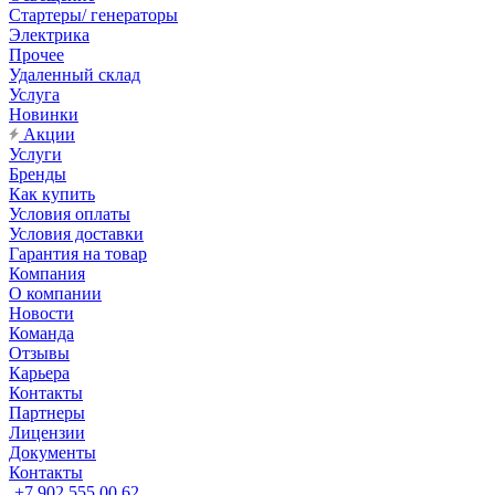
Стартеры/ генераторы
Электрика
Прочее
Удаленный склад
Услуга
Новинки
Акции
Услуги
Бренды
Как купить
Условия оплаты
Условия доставки
Гарантия на товар
Компания
О компании
Новости
Команда
Отзывы
Карьера
Контакты
Партнеры
Лицензии
Документы
Контакты
+7 902 555 00 62