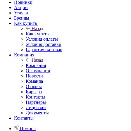
Новинки
Акции
Услуги
Бренды
Как купить
Назад
Как купить
Условия оплаты
Условия доставки
Гарантия на товар
Компания
Назад
Компания
О компании
Новости
Команда
Отзывы
Карьера
Контакты
Партнеры
Лицензии
Документы
Контакты
Помона