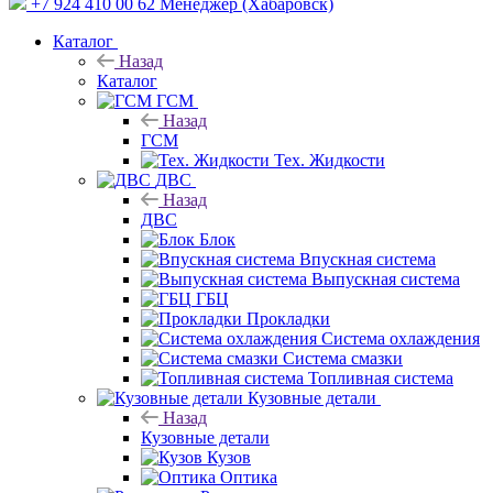
+7 924 410 00 62
Менеджер (Хабаровск)
Каталог
Назад
Каталог
ГСМ
Назад
ГСМ
Тех. Жидкости
ДВС
Назад
ДВС
Блок
Впускная система
Выпускная система
ГБЦ
Прокладки
Система охлаждения
Система смазки
Топливная система
Кузовные детали
Назад
Кузовные детали
Кузов
Оптика