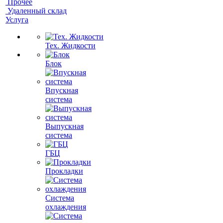
Прочее
Удаленный склад
Услуга
Тех. Жидкости
Блок
Впускная
система
Выпускная
система
ГБЦ
Прокладки
Система
охлаждения