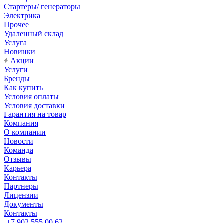
Стартеры/ генераторы
Электрика
Прочее
Удаленный склад
Услуга
Новинки
Акции
Услуги
Бренды
Как купить
Условия оплаты
Условия доставки
Гарантия на товар
Компания
О компании
Новости
Команда
Отзывы
Карьера
Контакты
Партнеры
Лицензии
Документы
Контакты
+7 902 555 00 62