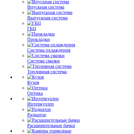
Впускная система
Выпускная система
ГБЦ
Прокладки
Система охлаждения
Система смазки
Топливная система
Кузов
Оптика
Интеркуллер
Радиатор
Расширительные бачки