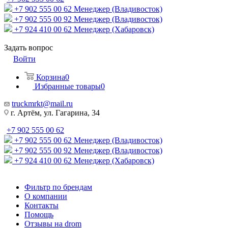
+7 902 555 00 62
Менеджер (Владивосток)
+7 902 555 00 92
Менеджер (Владивосток)
+7 924 410 00 62
Менеджер (Хабаровск)
Задать вопрос
Войти
Корзина
0
Избранные товары
0
truckmrkt@mail.ru
г. Артём, ул. Гагарина, 34
+7 902 555 00 62
+7 902 555 00 62
Менеджер (Владивосток)
+7 902 555 00 92
Менеджер (Владивосток)
+7 924 410 00 62
Менеджер (Хабаровск)
Фильтр по брендам
О компании
Контакты
Помощь
Отзывы на drom