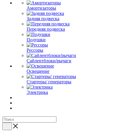
Амортизаторы
Задняя подвеска
Передняя подвеска
Подушки
Рессоры
Сайлентблоки/рычаги
Освещение
Стартеры/ генераторы
Электрика