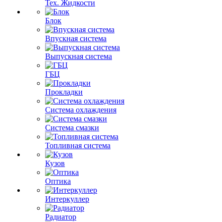
Тех. Жидкости
Блок
Впускная система
Выпускная система
ГБЦ
Прокладки
Система охлаждения
Система смазки
Топливная система
Кузов
Оптика
Интеркуллер
Радиатор