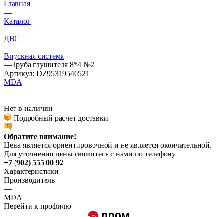
Главная
—
Каталог
—
ДВС
—
Впускная система
—
Труба глушителя 8*4 №2
Артикул:
DZ95319540521
MDA
Нет в наличии
Подробный расчет доставки
Обратите внимание!
Цена является ориентировочной и не является окончательной.
Для уточнения цены свяжитесь с нами по телефону
+7 (902) 555 00 92
Характеристики
Производитель
—
MDA
Перейти к профилю