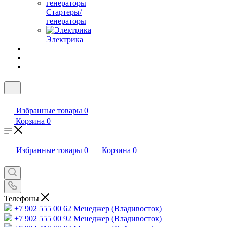
Стартеры/
генераторы
Электрика
Избранные товары
0
Корзина
0
Избранные товары
0
Корзина
0
Телефоны
+7 902 555 00 62
Менеджер (Владивосток)
+7 902 555 00 92
Менеджер (Владивосток)