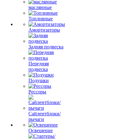
маслянные
Топливные
Амортизаторы
Задняя подвеска
Передняя
подвеска
Подушки
Рессоры
Сайлентблоки/
рычаги
Освещение