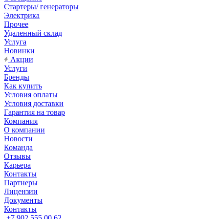
Стартеры/ генераторы
Электрика
Прочее
Удаленный склад
Услуга
Новинки
Акции
Услуги
Бренды
Как купить
Условия оплаты
Условия доставки
Гарантия на товар
Компания
О компании
Новости
Команда
Отзывы
Карьера
Контакты
Партнеры
Лицензии
Документы
Контакты
+7 902 555 00 62