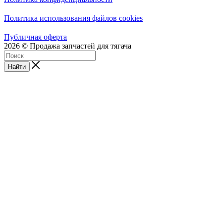
Политика использования файлов cookies
Публичная оферта
2026 © Продажа запчастей для тягача
Найти