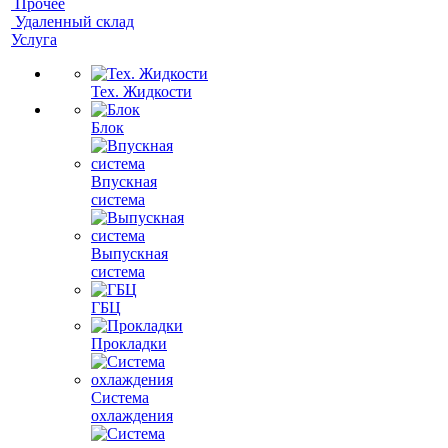
Прочее
Удаленный склад
Услуга
Тех. Жидкости
Блок
Впускная
система
Выпускная
система
ГБЦ
Прокладки
Система
охлаждения