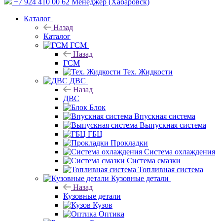
+7 924 410 00 62
Менеджер (Хабаровск)
Каталог
Назад
Каталог
ГСМ
Назад
ГСМ
Тех. Жидкости
ДВС
Назад
ДВС
Блок
Впускная система
Выпускная система
ГБЦ
Прокладки
Система охлаждения
Система смазки
Топливная система
Кузовные детали
Назад
Кузовные детали
Кузов
Оптика