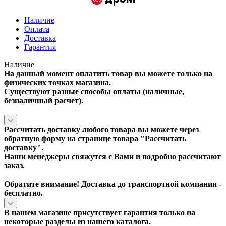
Наличие
Оплата
Доставка
Гарантия
Наличие
На данный момент оплатить товар вы можете только на
физических точках магазина.
Существуют разные способы оплаты (наличные,
безналичный расчет).
Рассчитать доставку любого товара вы можете через
обратную форму на странице товара "
Рассчитать
доставку
".
Наши менеджеры свяжутся с Вами и подробно рассчитают
заказ.
Обратите внимание! Доставка до транспортной компании -
бесплатно.
В нашем магазине присутствует гарантия только на
некоторые разделы из нашего каталога.