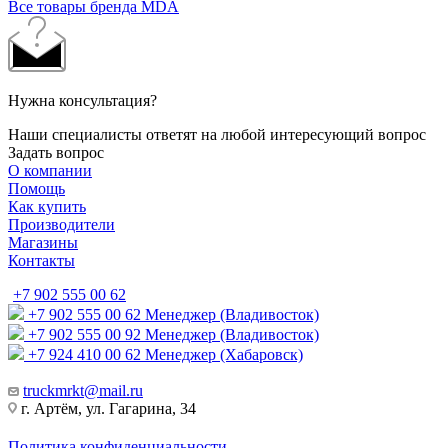
Все товары бренда MDA
Нужна консультация?
Наши специалисты ответят на любой интересующий вопрос
Задать вопрос
О компании
Помощь
Как купить
Производители
Магазины
Контакты
+7 902 555 00 62
+7 902 555 00 62
Менеджер (Владивосток)
+7 902 555 00 92
Менеджер (Владивосток)
+7 924 410 00 62
Менеджер (Хабаровск)
truckmrkt@mail.ru
г. Артём, ул. Гагарина, 34
Политика конфиденциальности