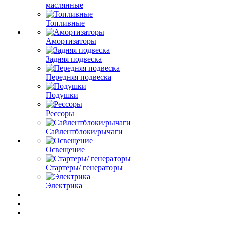
маслянные
Топливные
Амортизаторы
Задняя подвеска
Передняя подвеска
Подушки
Рессоры
Сайлентблоки/рычаги
Освещение
Стартеры/ генераторы
Электрика