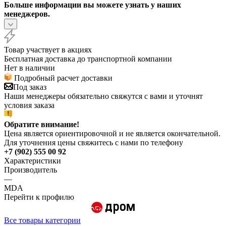
Больше информации вы можете узнать у наших
менеджеров.
Товар участвует в акциях
Бесплатная доставка до транспортной компании
Нет в наличии
Подробный расчет доставки
Под заказ
Наши менеджеры обязательно свяжутся с вами и уточнят
условия заказа
Обратите внимание!
Цена является ориентировочной и не является окончательной.
Для уточнения цены свяжитесь с нами по телефону
+7 (902) 555 00 92
Характеристики
Производитель
—
MDA
Перейти к профилю
Все товары категории