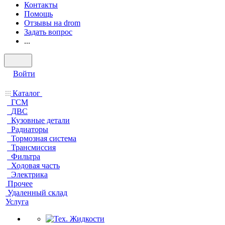
Контакты
Помощь
Отзывы на drom
Задать вопрос
...
Войти
Каталог
ГСМ
ДВС
Кузовные детали
Радиаторы
Тормозная система
Трансмиссия
Фильтра
Ходовая часть
Электрика
Прочее
Удаленный склад
Услуга