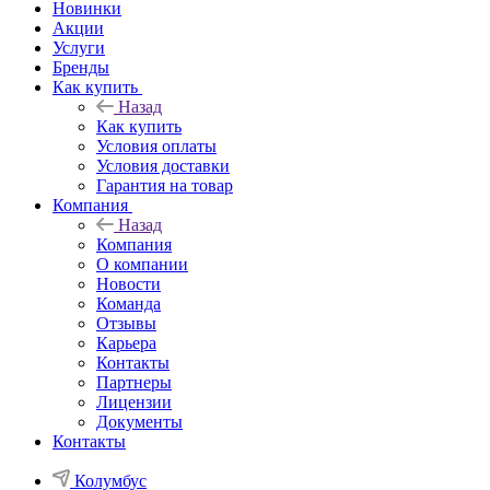
Новинки
Акции
Услуги
Бренды
Как купить
Назад
Как купить
Условия оплаты
Условия доставки
Гарантия на товар
Компания
Назад
Компания
О компании
Новости
Команда
Отзывы
Карьера
Контакты
Партнеры
Лицензии
Документы
Контакты
Колумбус