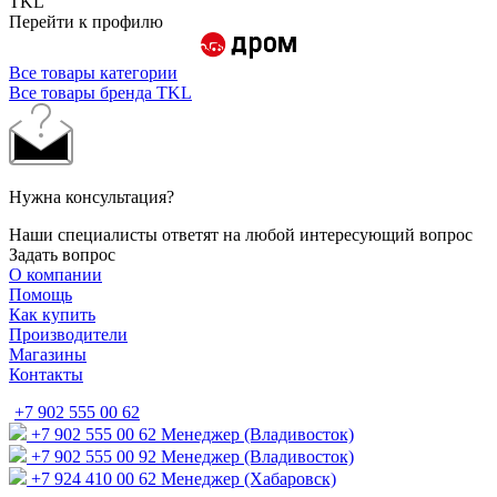
TKL
Перейти к профилю
Все товары категории
Все товары бренда TKL
Нужна консультация?
Наши специалисты ответят на любой интересующий вопрос
Задать вопрос
О компании
Помощь
Как купить
Производители
Магазины
Контакты
+7 902 555 00 62
+7 902 555 00 62
Менеджер (Владивосток)
+7 902 555 00 92
Менеджер (Владивосток)
+7 924 410 00 62
Менеджер (Хабаровск)