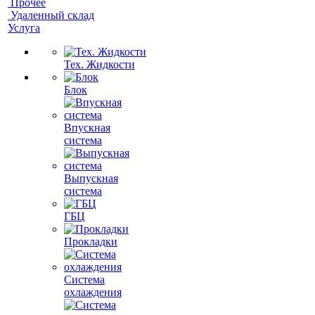
Прочее
Удаленный склад
Услуга
Тех. Жидкости
Блок
Впускная
система
Выпускная
система
ГБЦ
Прокладки
Система
охлаждения