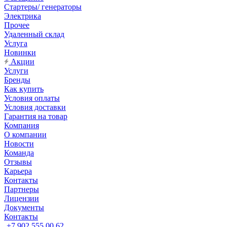
Стартеры/ генераторы
Электрика
Прочее
Удаленный склад
Услуга
Новинки
Акции
Услуги
Бренды
Как купить
Условия оплаты
Условия доставки
Гарантия на товар
Компания
О компании
Новости
Команда
Отзывы
Карьера
Контакты
Партнеры
Лицензии
Документы
Контакты
+7 902 555 00 62