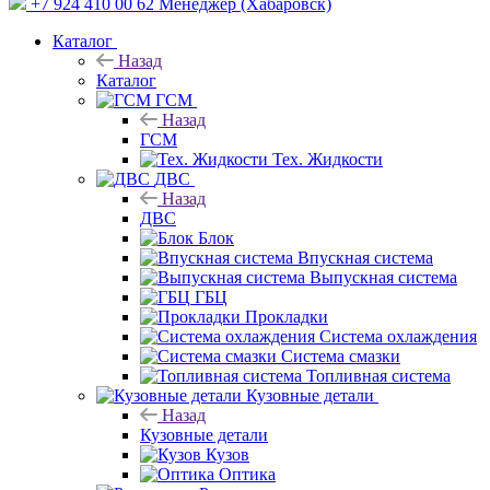
+7 924 410 00 62
Менеджер (Хабаровск)
Каталог
Назад
Каталог
ГСМ
Назад
ГСМ
Тех. Жидкости
ДВС
Назад
ДВС
Блок
Впускная система
Выпускная система
ГБЦ
Прокладки
Система охлаждения
Система смазки
Топливная система
Кузовные детали
Назад
Кузовные детали
Кузов
Оптика