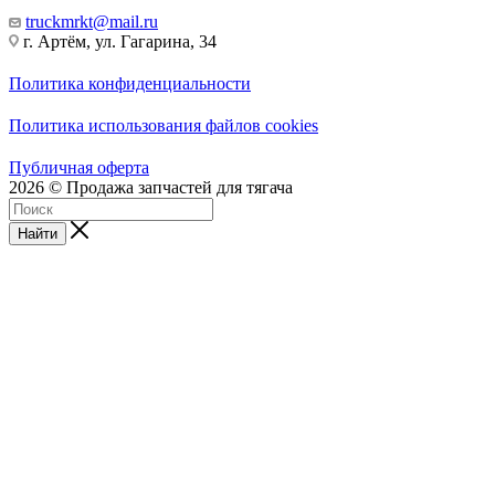
truckmrkt@mail.ru
г. Артём, ул. Гагарина, 34
Политика конфиденциальности
Политика использования файлов cookies
Публичная оферта
2026 © Продажа запчастей для тягача
Найти