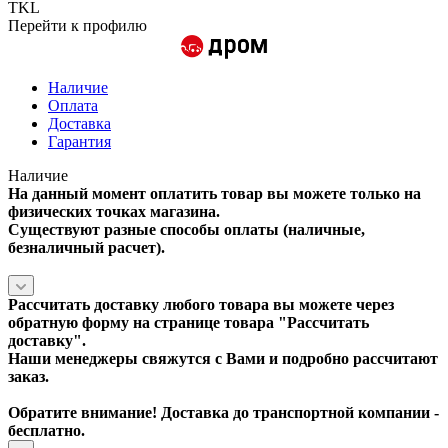
TKL
Перейти к профилю
Наличие
Оплата
Доставка
Гарантия
Наличие
На данный момент оплатить товар вы можете только на
физических точках магазина.
Существуют разные способы оплаты (наличные,
безналичный расчет).
Рассчитать доставку любого товара вы можете через
обратную форму на странице товара "
Рассчитать
доставку
".
Наши менеджеры свяжутся с Вами и подробно рассчитают
заказ.
Обратите внимание! Доставка до транспортной компании -
бесплатно.