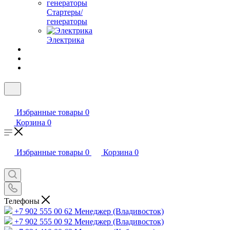
Стартеры/
генераторы
Электрика
Избранные товары
0
Корзина
0
Избранные товары
0
Корзина
0
Телефоны
+7 902 555 00 62
Менеджер (Владивосток)
+7 902 555 00 92
Менеджер (Владивосток)