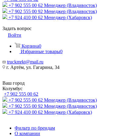
+7 902 555 00 62
Менеджер (Владивосток)
+7 902 555 00 92
Менеджер (Владивосток)
+7 924 410 00 62
Менеджер (Хабаровск)
Задать вопрос
Войти
Корзина
0
Избранные товары
0
truckmrkt@mail.ru
г. Артём, ул. Гагарина, 34
Ваш город
Колумбус
+7 902 555 00 62
+7 902 555 00 62
Менеджер (Владивосток)
+7 902 555 00 92
Менеджер (Владивосток)
+7 924 410 00 62
Менеджер (Хабаровск)
Фильтр по брендам
О компании