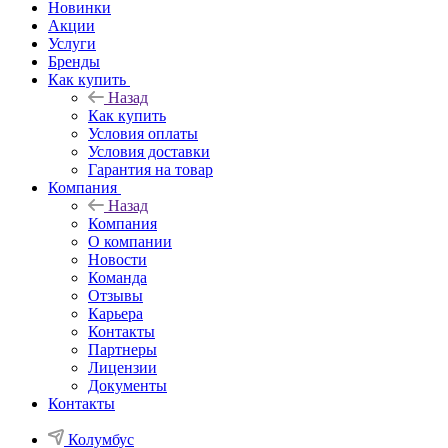
Новинки
Акции
Услуги
Бренды
Как купить
Назад
Как купить
Условия оплаты
Условия доставки
Гарантия на товар
Компания
Назад
Компания
О компании
Новости
Команда
Отзывы
Карьера
Контакты
Партнеры
Лицензии
Документы
Контакты
Колумбус