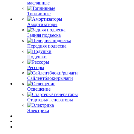
маслянные
Топливные
Амортизаторы
Задняя подвеска
Передняя подвеска
Подушки
Рессоры
Сайлентблоки/рычаги
Освещение
Стартеры/ генераторы
Электрика