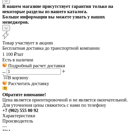
В нашем магазине присутствует гарантия только на
некоторые разделы из нашего каталога.
Больше информации вы можете узнать у наших
менеджеров.
Товар участвует в акциях
Бесплатная доставка до транспортной компании
1 100
₽
/шт
Есть в наличии
Подробный расчет доставки
В корзину
Рассчитать доставку
Обратите внимание!
Цена является ориентировочной и не является окончательной.
Для уточнения цены свяжитесь с нами по телефону
+7 (902) 555 00 92
Характеристики
Производитель
—