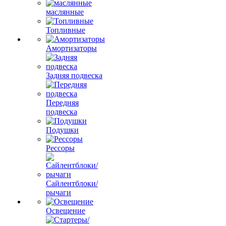
маслянные
Топливные
Амортизаторы
Задняя подвеска
Передняя
подвеска
Подушки
Рессоры
Сайлентблоки/
рычаги
Освещение