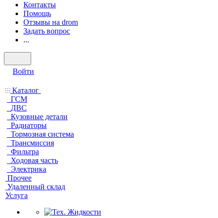
Контакты
Помощь
Отзывы на drom
Задать вопрос
...
Войти
Каталог
ГСМ
ДВС
Кузовные детали
Радиаторы
Тормозная система
Трансмиссия
Фильтра
Ходовая часть
Электрика
Прочее
Удаленный склад
Услуга