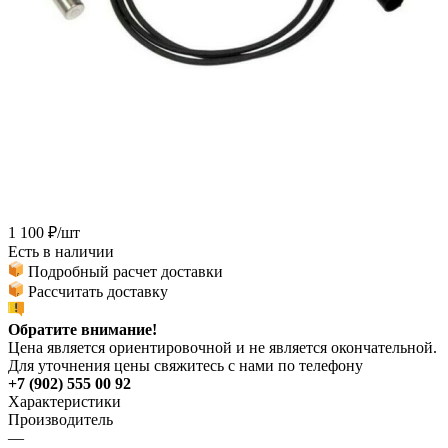
1 100
₽
/шт
Есть в наличии
Подробный расчет доставки
Рассчитать доставку
Обратите внимание!
Цена является ориентировочной и не является окончательной.
Для уточнения цены свяжитесь с нами по телефону
+7 (902) 555 00 92
Характеристики
Производитель
—