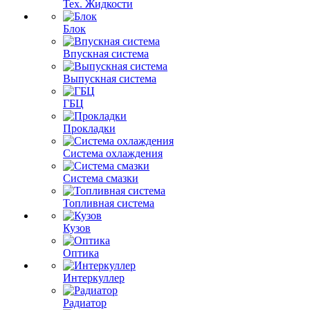
Тех. Жидкости
Блок
Впускная система
Выпускная система
ГБЦ
Прокладки
Система охлаждения
Система смазки
Топливная система
Кузов
Оптика
Интеркуллер
Радиатор