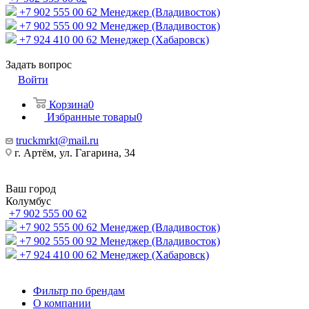
+7 902 555 00 62
Менеджер (Владивосток)
+7 902 555 00 92
Менеджер (Владивосток)
+7 924 410 00 62
Менеджер (Хабаровск)
Задать вопрос
Войти
Корзина
0
Избранные товары
0
truckmrkt@mail.ru
г. Артём, ул. Гагарина, 34
Ваш город
Колумбус
+7 902 555 00 62
+7 902 555 00 62
Менеджер (Владивосток)
+7 902 555 00 92
Менеджер (Владивосток)
+7 924 410 00 62
Менеджер (Хабаровск)
Фильтр по брендам
О компании