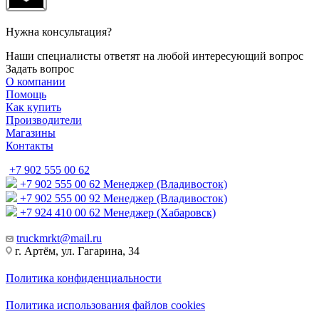
Нужна консультация?
Наши специалисты ответят на любой интересующий вопрос
Задать вопрос
О компании
Помощь
Как купить
Производители
Магазины
Контакты
+7 902 555 00 62
+7 902 555 00 62
Менеджер (Владивосток)
+7 902 555 00 92
Менеджер (Владивосток)
+7 924 410 00 62
Менеджер (Хабаровск)
truckmrkt@mail.ru
г. Артём, ул. Гагарина, 34
Политика конфиденциальности
Политика использования файлов cookies