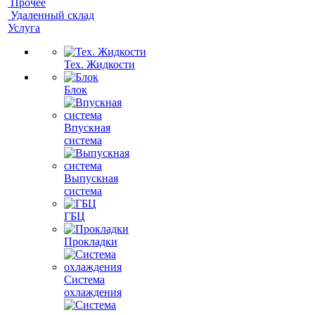
Прочее
Удаленный склад
Услуга
Тех. Жидкости
Блок
Впускная
система
Выпускная
система
ГБЦ
Прокладки
Система
охлаждения