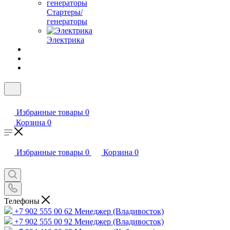
Стартеры/
генераторы
Электрика
Избранные товары
0
Корзина
0
Избранные товары
0
Корзина
0
Телефоны
+7 902 555 00 62
Менеджер (Владивосток)
+7 902 555 00 92
Менеджер (Владивосток)