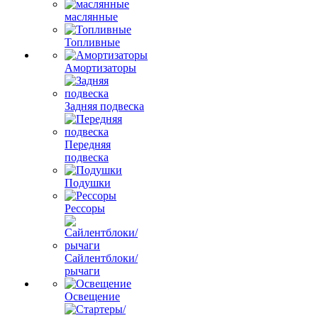
маслянные
Топливные
Амортизаторы
Задняя подвеска
Передняя
подвеска
Подушки
Рессоры
Сайлентблоки/
рычаги
Освещение