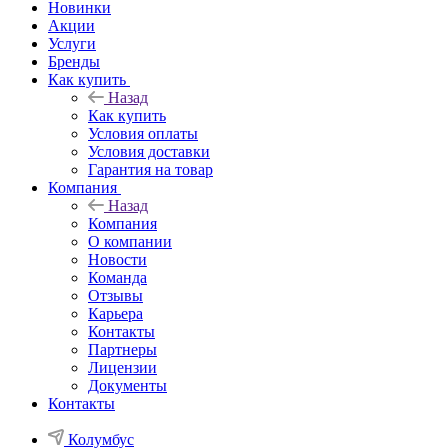
Новинки
Акции
Услуги
Бренды
Как купить
Назад
Как купить
Условия оплаты
Условия доставки
Гарантия на товар
Компания
Назад
Компания
О компании
Новости
Команда
Отзывы
Карьера
Контакты
Партнеры
Лицензии
Документы
Контакты
Колумбус