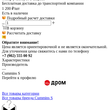
Бесплатная доставка до транспортной компании
1 200
₽
/шт
Есть в наличии
Подробный расчет доставки
В корзину
Рассчитать доставку
Обратите внимание!
Цена является ориентировочной и не является окончательной.
Для уточнения цены свяжитесь с нами по телефону
+7 (902) 555 00 92
Характеристики
Производитель
—
Cummins S
Перейти к профилю
Все товары категории
Все товары бренда Cummins S