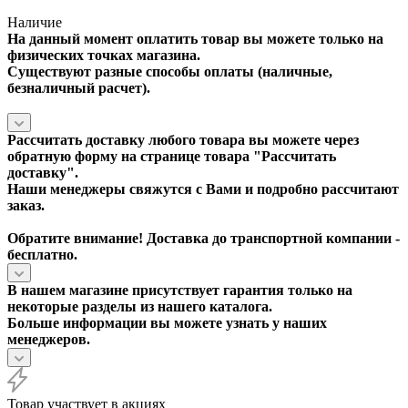
Наличие
На данный момент оплатить товар вы можете только на
физических точках магазина.
Существуют разные способы оплаты (наличные,
безналичный расчет).
Рассчитать доставку любого товара вы можете через
обратную форму на странице товара "
Рассчитать
доставку
".
Наши менеджеры свяжутся с Вами и подробно рассчитают
заказ.
Обратите внимание! Доставка до транспортной компании -
бесплатно.
В нашем магазине присутствует гарантия только на
некоторые разделы из нашего каталога.
Больше информации вы можете узнать у наших
менеджеров.
Товар участвует в акциях