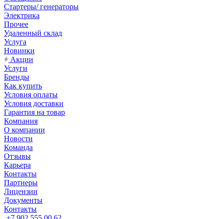
Стартеры/ генераторы
Электрика
Прочее
Удаленный склад
Услуга
Новинки
Акции
Услуги
Бренды
Как купить
Условия оплаты
Условия доставки
Гарантия на товар
Компания
О компании
Новости
Команда
Отзывы
Карьера
Контакты
Партнеры
Лицензии
Документы
Контакты
+7 902 555 00 62