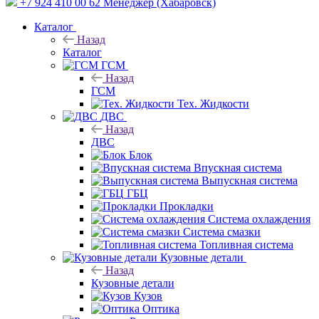
+7 924 410 00 62
Менеджер (Хабаровск)
Каталог
Назад
Каталог
ГСМ
Назад
ГСМ
Тех. Жидкости
ДВС
Назад
ДВС
Блок
Впускная система
Выпускная система
ГБЦ
Прокладки
Система охлаждения
Система смазки
Топливная система
Кузовные детали
Назад
Кузовные детали
Кузов
Оптика