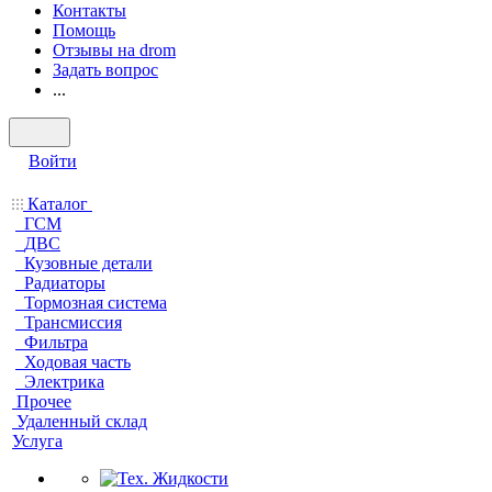
Контакты
Помощь
Отзывы на drom
Задать вопрос
...
Войти
Каталог
ГСМ
ДВС
Кузовные детали
Радиаторы
Тормозная система
Трансмиссия
Фильтра
Ходовая часть
Электрика
Прочее
Удаленный склад
Услуга