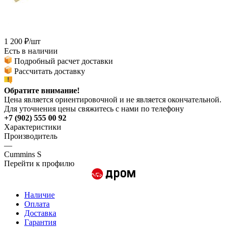
1 200
₽
/шт
Есть в наличии
Подробный расчет доставки
Рассчитать доставку
Обратите внимание!
Цена является ориентировочной и не является окончательной.
Для уточнения цены свяжитесь с нами по телефону
+7 (902) 555 00 92
Характеристики
Производитель
—
Cummins S
Перейти к профилю
Наличие
Оплата
Доставка
Гарантия