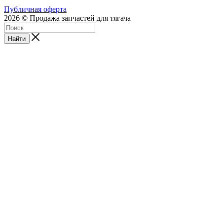
Публичная оферта
2026 © Продажа запчастей для тягача
Найти