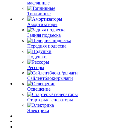
маслянные
Топливные
Амортизаторы
Задняя подвеска
Передняя подвеска
Подушки
Рессоры
Сайлентблоки/рычаги
Освещение
Стартеры/ генераторы
Электрика