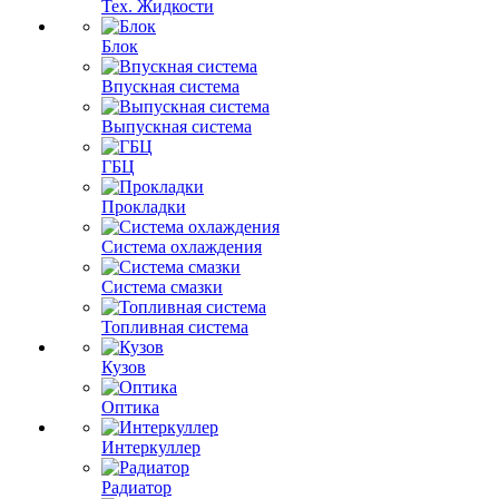
Тех. Жидкости
Блок
Впускная система
Выпускная система
ГБЦ
Прокладки
Система охлаждения
Система смазки
Топливная система
Кузов
Оптика
Интеркуллер
Радиатор