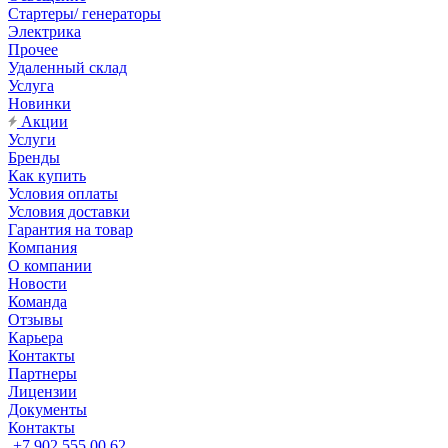
Стартеры/ генераторы
Электрика
Прочее
Удаленный склад
Услуга
Новинки
Акции
Услуги
Бренды
Как купить
Условия оплаты
Условия доставки
Гарантия на товар
Компания
О компании
Новости
Команда
Отзывы
Карьера
Контакты
Партнеры
Лицензии
Документы
Контакты
+7 902 555 00 62