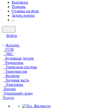
Контакты
Помощь
Отзывы на drom
Задать вопрос
...
Войти
Каталог
ГСМ
ДВС
Кузовные детали
Радиаторы
Тормозная система
Трансмиссия
Фильтра
Ходовая часть
Электрика
Прочее
Удаленный склад
Услуга