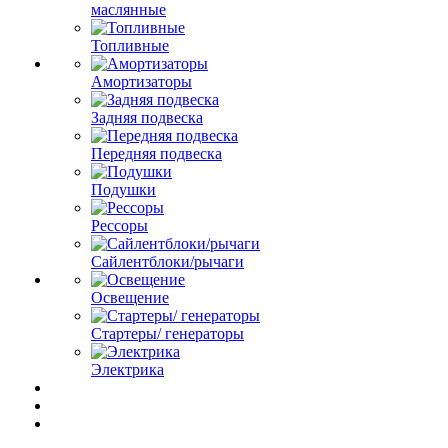
маслянные
Топливные
Амортизаторы
Задняя подвеска
Передняя подвеска
Подушки
Рессоры
Сайлентблоки/рычаги
Освещение
Стартеры/ генераторы
Электрика