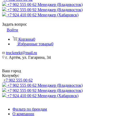
+7 902 555 00 62
Менеджер (Владивосток)
+7 902 555 00 92
Менеджер (Владивосток)
+7 924 410 00 62
Менеджер (Хабаровск)
Задать вопрос
Войти
Корзина
0
Избранные товары
0
truckmrkt@mail.ru
г. Артём, ул. Гагарина, 34
Ваш город
Колумбус
+7 902 555 00 62
+7 902 555 00 62
Менеджер (Владивосток)
+7 902 555 00 92
Менеджер (Владивосток)
+7 924 410 00 62
Менеджер (Хабаровск)
Фильтр по брендам
О компании