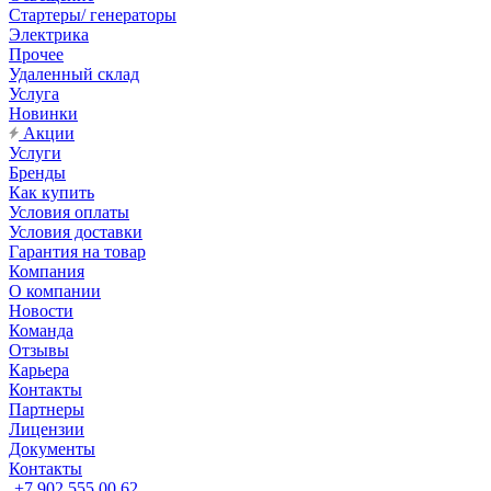
Стартеры/ генераторы
Электрика
Прочее
Удаленный склад
Услуга
Новинки
Акции
Услуги
Бренды
Как купить
Условия оплаты
Условия доставки
Гарантия на товар
Компания
О компании
Новости
Команда
Отзывы
Карьера
Контакты
Партнеры
Лицензии
Документы
Контакты
+7 902 555 00 62