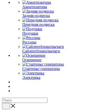
Амортизаторы
Задняя подвеска
Передняя подвеска
Подушки
Рессоры
Сайлентблоки/рычаги
Освещение
Стартеры/ генераторы
Электрика