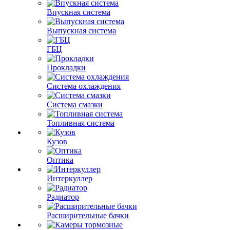
Впускная система
Выпускная система
ГБЦ
Прокладки
Система охлаждения
Система смазки
Топливная система
Кузов
Оптика
Интеркуллер
Радиатор
Расширительные бачки