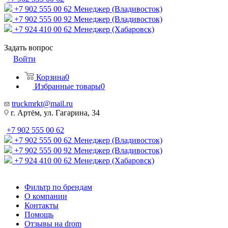
+7 902 555 00 62
Менеджер (Владивосток)
+7 902 555 00 92
Менеджер (Владивосток)
+7 924 410 00 62
Менеджер (Хабаровск)
Задать вопрос
Войти
Корзина
0
Избранные товары
0
truckmrkt@mail.ru
г. Артём, ул. Гагарина, 34
+7 902 555 00 62
+7 902 555 00 62
Менеджер (Владивосток)
+7 902 555 00 92
Менеджер (Владивосток)
+7 924 410 00 62
Менеджер (Хабаровск)
Фильтр по брендам
О компании
Контакты
Помощь
Отзывы на drom