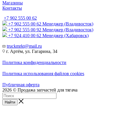
Магазины
Контакты
+7 902 555 00 62
+7 902 555 00 62
Менеджер (Владивосток)
+7 902 555 00 92
Менеджер (Владивосток)
+7 924 410 00 62
Менеджер (Хабаровск)
truckmrkt@mail.ru
г. Артём, ул. Гагарина, 34
Политика конфиденциальности
Политика использования файлов cookies
Публичная оферта
2026 © Продажа запчастей для тягача
Найти