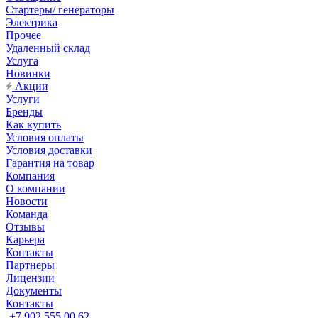
Стартеры/ генераторы
Электрика
Прочее
Удаленный склад
Услуга
Новинки
Акции
Услуги
Бренды
Как купить
Условия оплаты
Условия доставки
Гарантия на товар
Компания
О компании
Новости
Команда
Отзывы
Карьера
Контакты
Партнеры
Лицензии
Документы
Контакты
+7 902 555 00 62