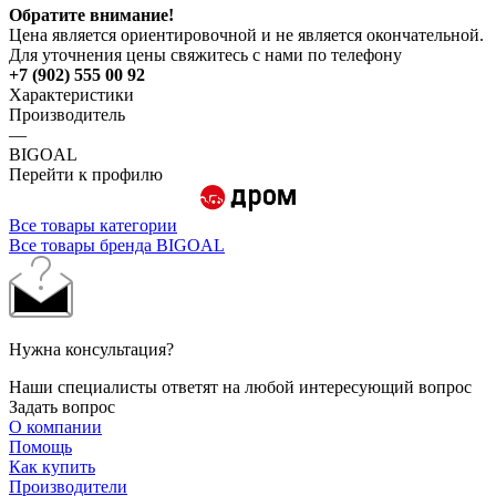
Обратите внимание!
Цена является ориентировочной и не является окончательной.
Для уточнения цены свяжитесь с нами по телефону
+7 (902) 555 00 92
Характеристики
Производитель
—
BIGOAL
Перейти к профилю
Все товары категории
Все товары бренда BIGOAL
Нужна консультация?
Наши специалисты ответят на любой интересующий вопрос
Задать вопрос
О компании
Помощь
Как купить
Производители