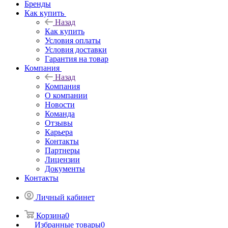
Бренды
Как купить
Назад
Как купить
Условия оплаты
Условия доставки
Гарантия на товар
Компания
Назад
Компания
О компании
Новости
Команда
Отзывы
Карьера
Контакты
Партнеры
Лицензии
Документы
Контакты
Личный кабинет
Корзина
0
Избранные товары
0