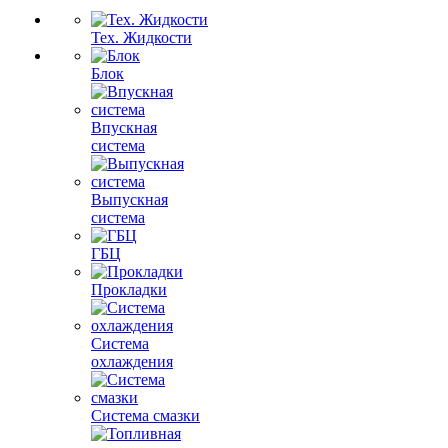
Тех. Жидкости
Блок
Впускная
система
Выпускная
система
ГБЦ
Прокладки
Система
охлаждения
Система смазки