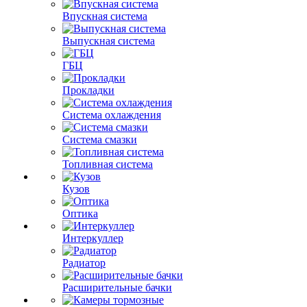
Впускная система
Выпускная система
ГБЦ
Прокладки
Система охлаждения
Система смазки
Топливная система
Кузов
Оптика
Интеркуллер
Радиатор
Расширительные бачки