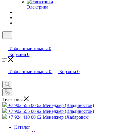
Электрика
Избранные товары
0
Корзина
0
Избранные товары
0
Корзина
0
Телефоны
+7 902 555 00 62
Менеджер (Владивосток)
+7 902 555 00 92
Менеджер (Владивосток)
+7 924 410 00 62
Менеджер (Хабаровск)
Каталог