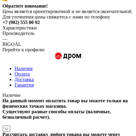
Обратите внимание!
Цена является ориентировочной и не является окончательной.
Для уточнения цены свяжитесь с нами по телефону
+7 (902) 555 00 92
Характеристики
Производитель
—
BIGOAL
Перейти к профилю
Наличие
Оплата
Доставка
Гарантия
Наличие
На данный момент оплатить товар вы можете только на
физических точках магазина.
Существуют разные способы оплаты (наличные,
безналичный расчет).
Рассчитать доставку любого товара вы можете через