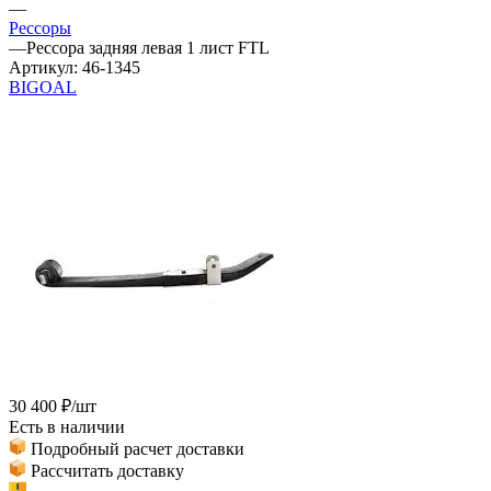
—
Рессоры
—
Рессора задняя левая 1 лист FTL
Артикул:
46-1345
BIGOAL
30 400
₽
/шт
Есть в наличии
Подробный расчет доставки
Рассчитать доставку