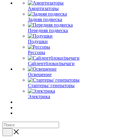
Амортизаторы
Задняя подвеска
Передняя подвеска
Подушки
Рессоры
Сайлентблоки/рычаги
Освещение
Стартеры/ генераторы
Электрика