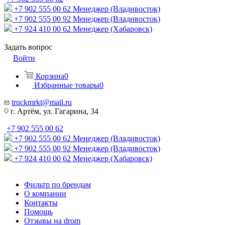
+7 902 555 00 62
Менеджер (Владивосток)
+7 902 555 00 92
Менеджер (Владивосток)
+7 924 410 00 62
Менеджер (Хабаровск)
Задать вопрос
Войти
Корзина
0
Избранные товары
0
truckmrkt@mail.ru
г. Артём, ул. Гагарина, 34
+7 902 555 00 62
+7 902 555 00 62
Менеджер (Владивосток)
+7 902 555 00 92
Менеджер (Владивосток)
+7 924 410 00 62
Менеджер (Хабаровск)
Фильтр по брендам
О компании
Контакты
Помощь
Отзывы на drom