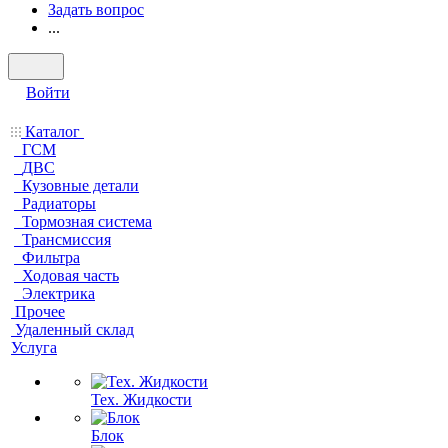
Задать вопрос
...
Войти
Каталог
ГСМ
ДВС
Кузовные детали
Радиаторы
Тормозная система
Трансмиссия
Фильтра
Ходовая часть
Электрика
Прочее
Удаленный склад
Услуга
Тех. Жидкости
Блок