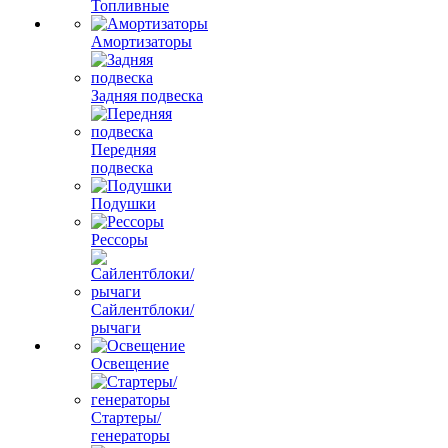
Топливные
Амортизаторы
Задняя подвеска
Передняя
подвеска
Подушки
Рессоры
Сайлентблоки/
рычаги
Освещение
Стартеры/
генераторы