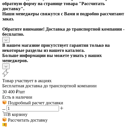
обратную форму на странице товара "
Рассчитать
доставку
".
Наши менеджеры свяжутся с Вами и подробно рассчитают
заказ.
Обратите внимание! Доставка до транспортной компании -
бесплатно.
В нашем магазине присутствует гарантия только на
некоторые разделы из нашего каталога.
Больше информации вы можете узнать у наших
менеджеров.
Товар участвует в акциях
Бесплатная доставка до транспортной компании
30 400
₽
/шт
Есть в наличии
Подробный расчет доставки
В корзину
Рассчитать доставку