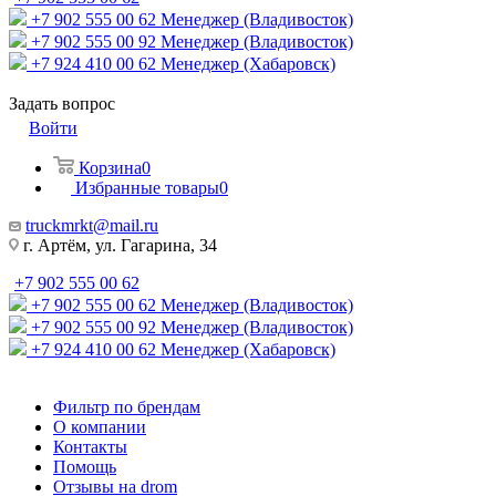
+7 902 555 00 62
Менеджер (Владивосток)
+7 902 555 00 92
Менеджер (Владивосток)
+7 924 410 00 62
Менеджер (Хабаровск)
Задать вопрос
Войти
Корзина
0
Избранные товары
0
truckmrkt@mail.ru
г. Артём, ул. Гагарина, 34
+7 902 555 00 62
+7 902 555 00 62
Менеджер (Владивосток)
+7 902 555 00 92
Менеджер (Владивосток)
+7 924 410 00 62
Менеджер (Хабаровск)
Фильтр по брендам
О компании
Контакты
Помощь
Отзывы на drom