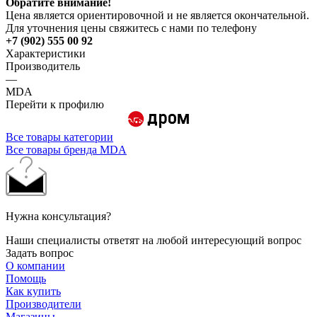
Обратите внимание!
Цена является ориентировочной и не является окончательной.
Для уточнения цены свяжитесь с нами по телефону
+7 (902) 555 00 92
Характеристики
Производитель
—
MDA
Перейти к профилю
Все товары категории
Все товары бренда MDA
Нужна консультация?
Наши специалисты ответят на любой интересующий вопрос
Задать вопрос
О компании
Помощь
Как купить
Производители
Магазины