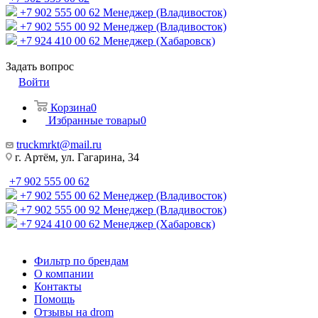
+7 902 555 00 62
Менеджер (Владивосток)
+7 902 555 00 92
Менеджер (Владивосток)
+7 924 410 00 62
Менеджер (Хабаровск)
Задать вопрос
Войти
Корзина
0
Избранные товары
0
truckmrkt@mail.ru
г. Артём, ул. Гагарина, 34
+7 902 555 00 62
+7 902 555 00 62
Менеджер (Владивосток)
+7 902 555 00 92
Менеджер (Владивосток)
+7 924 410 00 62
Менеджер (Хабаровск)
Фильтр по брендам
О компании
Контакты
Помощь
Отзывы на drom