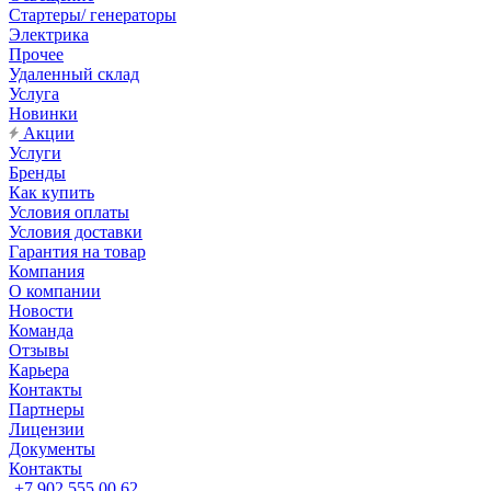
Стартеры/ генераторы
Электрика
Прочее
Удаленный склад
Услуга
Новинки
Акции
Услуги
Бренды
Как купить
Условия оплаты
Условия доставки
Гарантия на товар
Компания
О компании
Новости
Команда
Отзывы
Карьера
Контакты
Партнеры
Лицензии
Документы
Контакты
+7 902 555 00 62