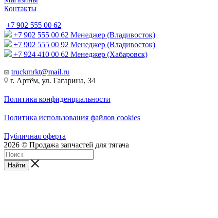
Контакты
+7 902 555 00 62
+7 902 555 00 62
Менеджер (Владивосток)
+7 902 555 00 92
Менеджер (Владивосток)
+7 924 410 00 62
Менеджер (Хабаровск)
truckmrkt@mail.ru
г. Артём, ул. Гагарина, 34
Политика конфиденциальности
Политика использования файлов cookies
Публичная оферта
2026 © Продажа запчастей для тягача
Найти