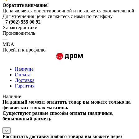
Обратите внимание!
Цена является ориентировочной и не является окончательной.
Для уточнения цены свяжитесь с нами по телефону
+7 (902) 555 00 92
Характеристики
Производитель
—
MDA
Перейти к профилю
Наличие
Оплата
Доставка
Гарантия
Наличие
На данный момент оплатить товар вы можете только на
физических точках магазина.
Существуют разные способы оплаты (наличные,
безналичный расчет).
Рассчитать доставку любого товара вы можете через