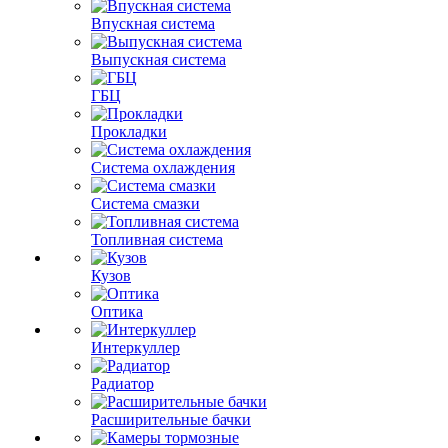
Впускная система
Выпускная система
ГБЦ
Прокладки
Система охлаждения
Система смазки
Топливная система
Кузов
Оптика
Интеркуллер
Радиатор
Расширительные бачки