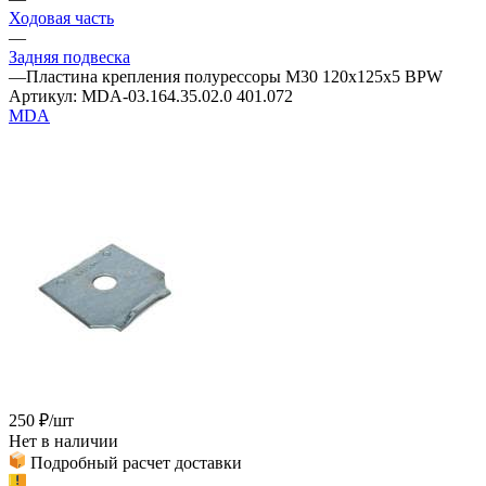
Ходовая часть
—
Задняя подвеска
—
Пластина крепления полурессоры M30 120x125x5 BPW
Артикул:
MDA-03.164.35.02.0 401.072
MDA
250
₽
/шт
Нет в наличии
Подробный расчет доставки