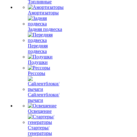
Топливные
Амортизаторы
Задняя подвеска
Передняя
подвеска
Подушки
Рессоры
Сайлентблоки/
рычаги
Освещение
Стартеры/
генераторы