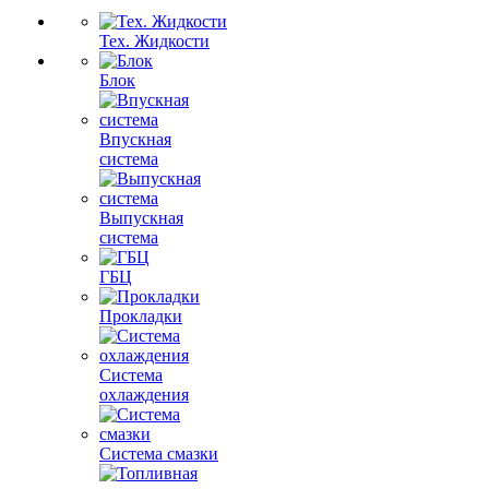
Тех. Жидкости
Блок
Впускная
система
Выпускная
система
ГБЦ
Прокладки
Система
охлаждения
Система смазки