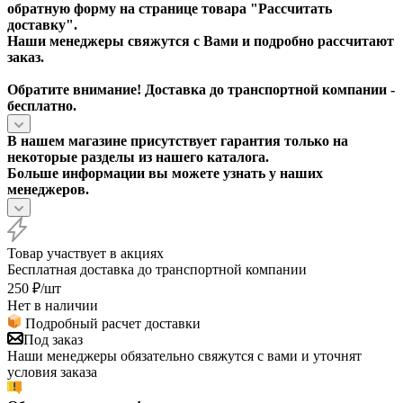
обратную форму на странице товара "
Рассчитать
доставку
".
Наши менеджеры свяжутся с Вами и подробно рассчитают
заказ.
Обратите внимание! Доставка до транспортной компании -
бесплатно.
В нашем магазине присутствует гарантия только на
некоторые разделы из нашего каталога.
Больше информации вы можете узнать у наших
менеджеров.
Товар участвует в акциях
Бесплатная доставка до транспортной компании
250
₽
/шт
Нет в наличии
Подробный расчет доставки
Под заказ
Наши менеджеры обязательно свяжутся с вами и уточнят
условия заказа