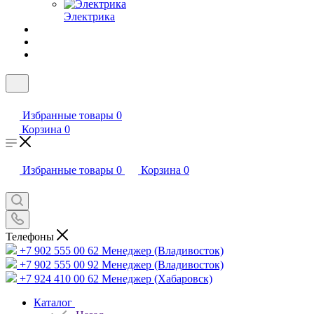
Электрика
Избранные товары
0
Корзина
0
Избранные товары
0
Корзина
0
Телефоны
+7 902 555 00 62
Менеджер (Владивосток)
+7 902 555 00 92
Менеджер (Владивосток)
+7 924 410 00 62
Менеджер (Хабаровск)
Каталог