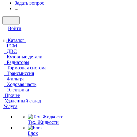
Задать вопрос
...
Войти
Каталог
ГСМ
ДВС
Кузовные детали
Радиаторы
Тормозная система
Трансмиссия
Фильтра
Ходовая часть
Электрика
Прочее
Удаленный склад
Услуга
Тех. Жидкости
Блок