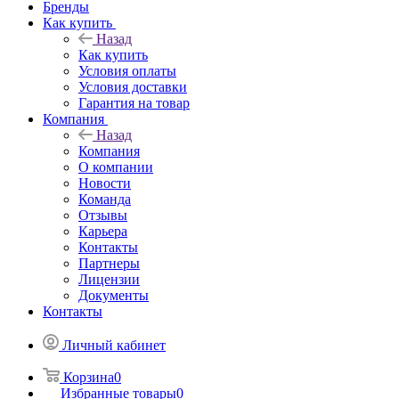
Бренды
Как купить
Назад
Как купить
Условия оплаты
Условия доставки
Гарантия на товар
Компания
Назад
Компания
О компании
Новости
Команда
Отзывы
Карьера
Контакты
Партнеры
Лицензии
Документы
Контакты
Личный кабинет
Корзина
0
Избранные товары
0