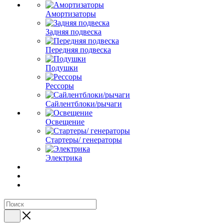
Амортизаторы
Задняя подвеска
Передняя подвеска
Подушки
Рессоры
Сайлентблоки/рычаги
Освещение
Стартеры/ генераторы
Электрика