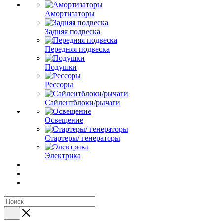
Амортизаторы
Задняя подвеска
Передняя подвеска
Подушки
Рессоры
Сайлентблоки/рычаги
Освещение
Стартеры/ генераторы
Электрика