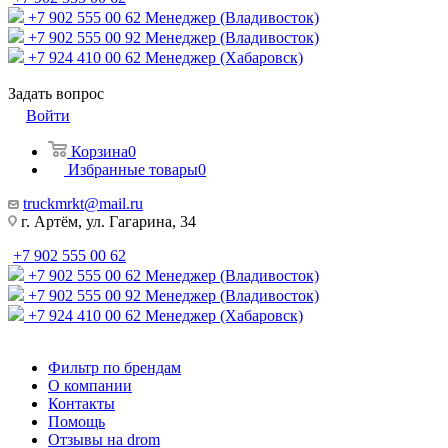
+7 902 555 00 62
Менеджер (Владивосток)
+7 902 555 00 92
Менеджер (Владивосток)
+7 924 410 00 62
Менеджер (Хабаровск)
Задать вопрос
Войти
Корзина
0
Избранные товары
0
truckmrkt@mail.ru
г. Артём, ул. Гагарина, 34
+7 902 555 00 62
+7 902 555 00 62
Менеджер (Владивосток)
+7 902 555 00 92
Менеджер (Владивосток)
+7 924 410 00 62
Менеджер (Хабаровск)
Фильтр по брендам
О компании
Контакты
Помощь
Отзывы на drom