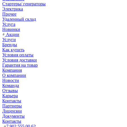
Стартеры/ генераторы
Электрика
Прочее
Удаленный склад
Услуга
Новинки
Акции
Услуги
Бренды
Как купить
Условия оплаты
Условия доставки
Гарантия на товар
Компания
О компании
Новости
Команда
Отзывы
Карьера
Контакты
Партнеры
Лицензии
Документы
Контакты
+7 902 555 00 62