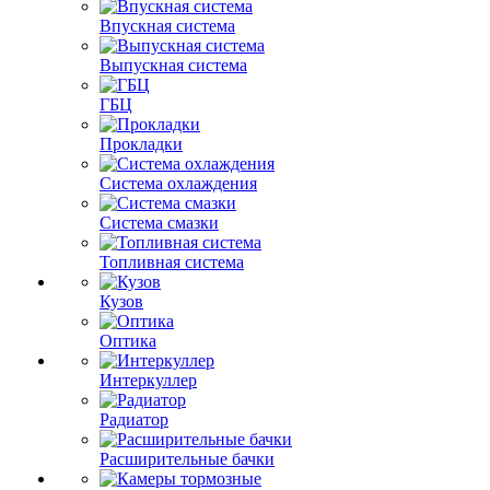
Впускная система
Выпускная система
ГБЦ
Прокладки
Система охлаждения
Система смазки
Топливная система
Кузов
Оптика
Интеркуллер
Радиатор
Расширительные бачки