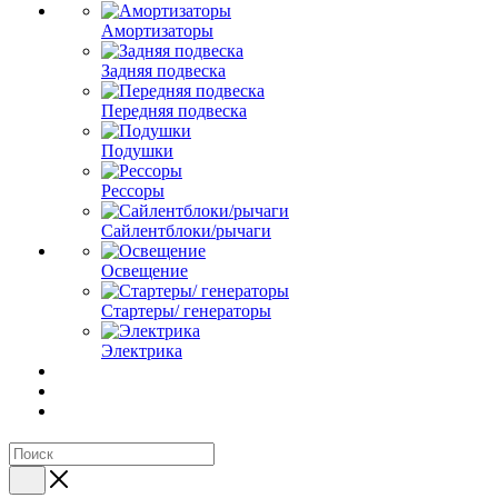
Амортизаторы
Задняя подвеска
Передняя подвеска
Подушки
Рессоры
Сайлентблоки/рычаги
Освещение
Стартеры/ генераторы
Электрика