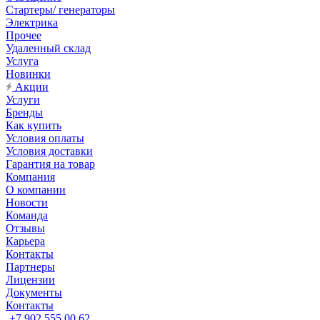
Стартеры/ генераторы
Электрика
Прочее
Удаленный склад
Услуга
Новинки
Акции
Услуги
Бренды
Как купить
Условия оплаты
Условия доставки
Гарантия на товар
Компания
О компании
Новости
Команда
Отзывы
Карьера
Контакты
Партнеры
Лицензии
Документы
Контакты
+7 902 555 00 62