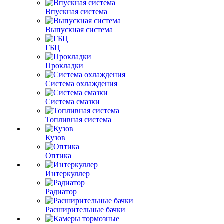
Впускная система
Выпускная система
ГБЦ
Прокладки
Система охлаждения
Система смазки
Топливная система
Кузов
Оптика
Интеркуллер
Радиатор
Расширительные бачки