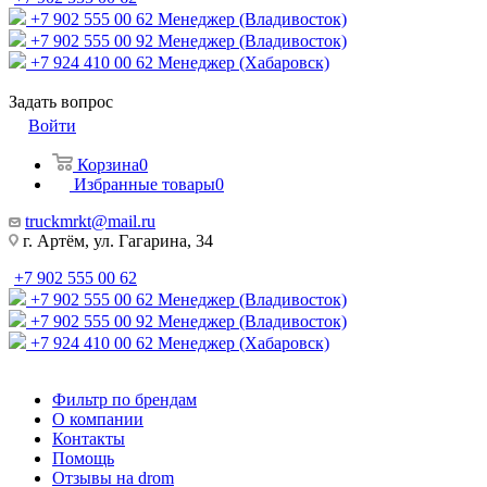
+7 902 555 00 62
Менеджер (Владивосток)
+7 902 555 00 92
Менеджер (Владивосток)
+7 924 410 00 62
Менеджер (Хабаровск)
Задать вопрос
Войти
Корзина
0
Избранные товары
0
truckmrkt@mail.ru
г. Артём, ул. Гагарина, 34
+7 902 555 00 62
+7 902 555 00 62
Менеджер (Владивосток)
+7 902 555 00 92
Менеджер (Владивосток)
+7 924 410 00 62
Менеджер (Хабаровск)
Фильтр по брендам
О компании
Контакты
Помощь
Отзывы на drom