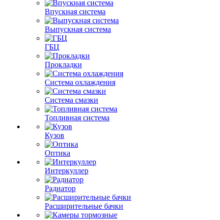
Впускная система
Выпускная система
ГБЦ
Прокладки
Система охлаждения
Система смазки
Топливная система
Кузов
Оптика
Интеркуллер
Радиатор
Расширительные бачки