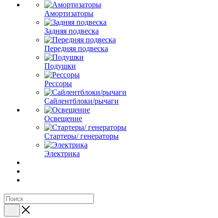
Амортизаторы
Задняя подвеска
Передняя подвеска
Подушки
Рессоры
Сайлентблоки/рычаги
Освещение
Стартеры/ генераторы
Электрика