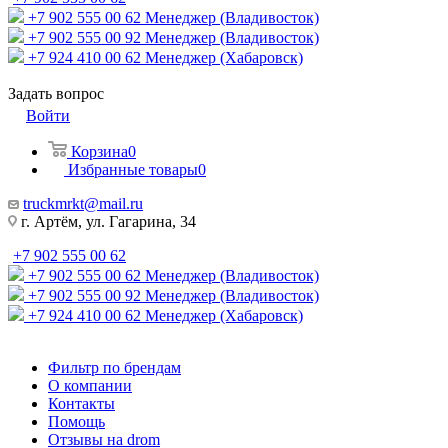
+7 902 555 00 62
Менеджер (Владивосток)
+7 902 555 00 92
Менеджер (Владивосток)
+7 924 410 00 62
Менеджер (Хабаровск)
Задать вопрос
Войти
Корзина
0
Избранные товары
0
truckmrkt@mail.ru
г. Артём, ул. Гагарина, 34
+7 902 555 00 62
+7 902 555 00 62
Менеджер (Владивосток)
+7 902 555 00 92
Менеджер (Владивосток)
+7 924 410 00 62
Менеджер (Хабаровск)
Фильтр по брендам
О компании
Контакты
Помощь
Отзывы на drom