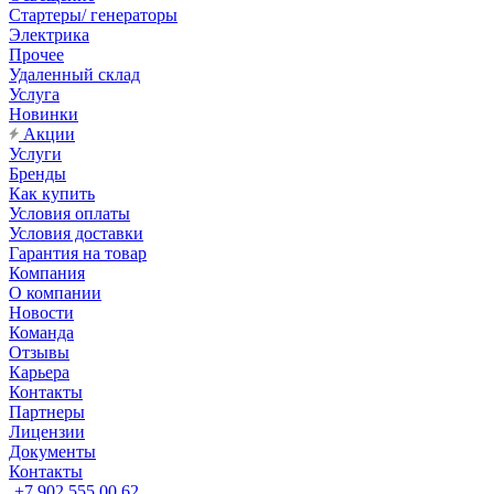
Стартеры/ генераторы
Электрика
Прочее
Удаленный склад
Услуга
Новинки
Акции
Услуги
Бренды
Как купить
Условия оплаты
Условия доставки
Гарантия на товар
Компания
О компании
Новости
Команда
Отзывы
Карьера
Контакты
Партнеры
Лицензии
Документы
Контакты
+7 902 555 00 62