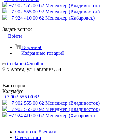
+7 902 555 00 62
Менеджер (Владивосток)
+7 902 555 00 92
Менеджер (Владивосток)
+7 924 410 00 62
Менеджер (Хабаровск)
Задать вопрос
Войти
Корзина
0
Избранные товары
0
truckmrkt@mail.ru
г. Артём, ул. Гагарина, 34
Ваш город
Колумбус
+7 902 555 00 62
+7 902 555 00 62
Менеджер (Владивосток)
+7 902 555 00 92
Менеджер (Владивосток)
+7 924 410 00 62
Менеджер (Хабаровск)
Фильтр по брендам
О компании