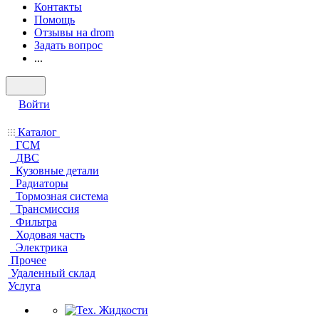
Контакты
Помощь
Отзывы на drom
Задать вопрос
...
Войти
Каталог
ГСМ
ДВС
Кузовные детали
Радиаторы
Тормозная система
Трансмиссия
Фильтра
Ходовая часть
Электрика
Прочее
Удаленный склад
Услуга