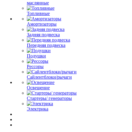
маслянные
Топливные
Амортизаторы
Задняя подвеска
Передняя подвеска
Подушки
Рессоры
Сайлентблоки/рычаги
Освещение
Стартеры/ генераторы
Электрика