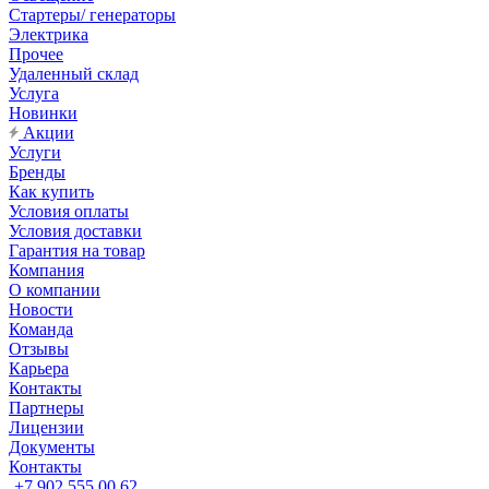
Стартеры/ генераторы
Электрика
Прочее
Удаленный склад
Услуга
Новинки
Акции
Услуги
Бренды
Как купить
Условия оплаты
Условия доставки
Гарантия на товар
Компания
О компании
Новости
Команда
Отзывы
Карьера
Контакты
Партнеры
Лицензии
Документы
Контакты
+7 902 555 00 62