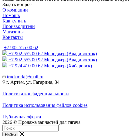
Задать вопрос
О компании
Помощь
Как купить
Производители
Магазины
Контакты
+7 902 555 00 62
+7 902 555 00 62
Менеджер (Владивосток)
+7 902 555 00 92
Менеджер (Владивосток)
+7 924 410 00 62
Менеджер (Хабаровск)
truckmrkt@mail.ru
г. Артём, ул. Гагарина, 34
Политика конфиденциальности
Политика использования файлов cookies
Публичная оферта
2026 © Продажа запчастей для тягача
Найти