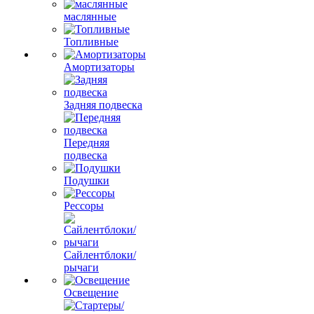
маслянные
Топливные
Амортизаторы
Задняя подвеска
Передняя
подвеска
Подушки
Рессоры
Сайлентблоки/
рычаги
Освещение