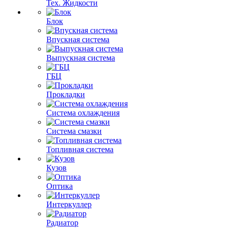
Тех. Жидкости
Блок
Впускная система
Выпускная система
ГБЦ
Прокладки
Система охлаждения
Система смазки
Топливная система
Кузов
Оптика
Интеркуллер
Радиатор