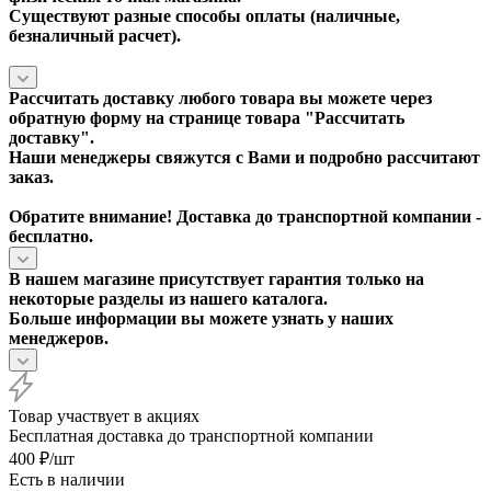
Существуют разные способы оплаты (наличные,
безналичный расчет).
Рассчитать доставку любого товара вы можете через
обратную форму на странице товара "
Рассчитать
доставку
".
Наши менеджеры свяжутся с Вами и подробно рассчитают
заказ.
Обратите внимание! Доставка до транспортной компании -
бесплатно.
В нашем магазине присутствует гарантия только на
некоторые разделы из нашего каталога.
Больше информации вы можете узнать у наших
менеджеров.
Товар участвует в акциях
Бесплатная доставка до транспортной компании
400
₽
/шт
Есть в наличии