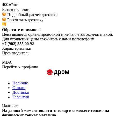
400
₽
/шт
Есть в наличии
Подробный расчет доставки
Рассчитать доставку
Обратите внимание!
Цена является ориентировочной и не является окончательной.
Для уточнения цены свяжитесь с нами по телефону
+7 (902) 555 00 92
Характеристики
Производитель
—
MDA
Перейти к профилю
Наличие
Оплата
Доставка
Гарантия
Наличие
На данный момент оплатить товар вы можете только на
физических точках магазина.