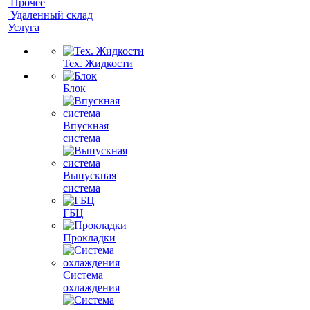
Прочее
Удаленный склад
Услуга
Тех. Жидкости
Блок
Впускная
система
Выпускная
система
ГБЦ
Прокладки
Система
охлаждения