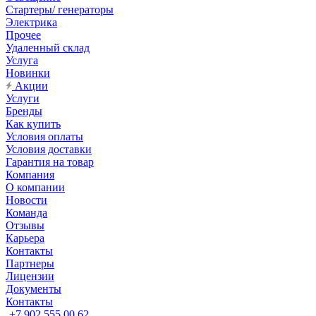
Стартеры/ генераторы
Электрика
Прочее
Удаленный склад
Услуга
Новинки
Акции
Услуги
Бренды
Как купить
Условия оплаты
Условия доставки
Гарантия на товар
Компания
О компании
Новости
Команда
Отзывы
Карьера
Контакты
Партнеры
Лицензии
Документы
Контакты
+7 902 555 00 62