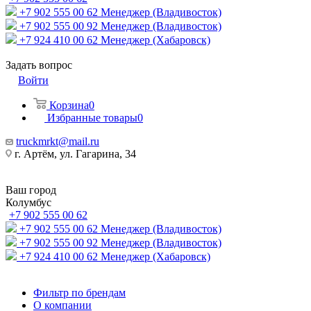
+7 902 555 00 62
Менеджер (Владивосток)
+7 902 555 00 92
Менеджер (Владивосток)
+7 924 410 00 62
Менеджер (Хабаровск)
Задать вопрос
Войти
Корзина
0
Избранные товары
0
truckmrkt@mail.ru
г. Артём, ул. Гагарина, 34
Ваш город
Колумбус
+7 902 555 00 62
+7 902 555 00 62
Менеджер (Владивосток)
+7 902 555 00 92
Менеджер (Владивосток)
+7 924 410 00 62
Менеджер (Хабаровск)
Фильтр по брендам
О компании