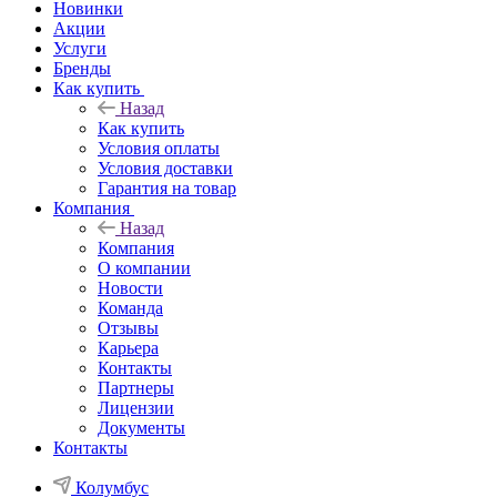
Новинки
Акции
Услуги
Бренды
Как купить
Назад
Как купить
Условия оплаты
Условия доставки
Гарантия на товар
Компания
Назад
Компания
О компании
Новости
Команда
Отзывы
Карьера
Контакты
Партнеры
Лицензии
Документы
Контакты
Колумбус