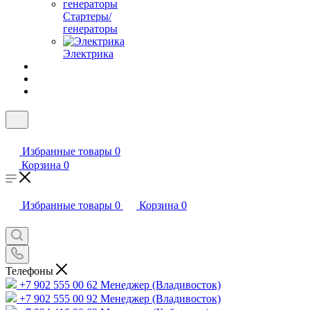
Стартеры/
генераторы
Электрика
Избранные товары
0
Корзина
0
Избранные товары
0
Корзина
0
Телефоны
+7 902 555 00 62
Менеджер (Владивосток)
+7 902 555 00 92
Менеджер (Владивосток)