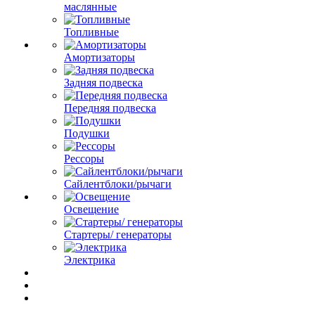
маслянные
Топливные
Амортизаторы
Задняя подвеска
Передняя подвеска
Подушки
Рессоры
Сайлентблоки/рычаги
Освещение
Стартеры/ генераторы
Электрика