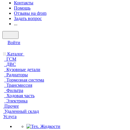
Контакты
Помощь
Отзывы на drom
Задать вопрос
...
Войти
Каталог
ГСМ
ДВС
Кузовные детали
Радиаторы
Тормозная система
Трансмиссия
Фильтра
Ходовая часть
Электрика
Прочее
Удаленный склад
Услуга