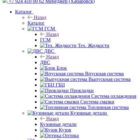
+7 924 410 00 62
Менеджер (Хабаровск)
Каталог
Назад
Каталог
ГСМ
Назад
ГСМ
Тех. Жидкости
ДВС
Назад
ДВС
Блок
Впускная система
Выпускная система
ГБЦ
Прокладки
Система охлаждения
Система смазки
Топливная система
Кузовные детали
Назад
Кузовные детали
Кузов
Оптика