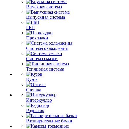
Впускная система
Выпускная система
ГБЦ
Прокладки
Система охлаждения
Система смазки
Топливная система
Кузов
Оптика
Интеркуллер
Радиатор
Расширительные бачки