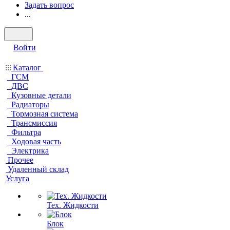
Задать вопрос
...
Войти
Каталог
ГСМ
ДВС
Кузовные детали
Радиаторы
Тормозная система
Трансмиссия
Фильтра
Ходовая часть
Электрика
Прочее
Удаленный склад
Услуга
Тех. Жидкости
Блок