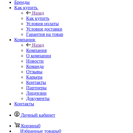
Бренды
Как купить
Назад
Как купить
Условия оплаты
Условия доставки
Гарантия на товар
Компания
Назад
Компания
О компании
Новости
Команда
Отзывы
Карьера
Контакты
Партнеры
Лицензии
Документы
Контакты
Личный кабинет
Корзина
0
Избранные товары
0