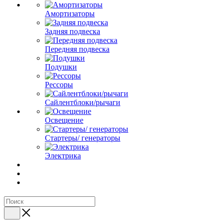
Амортизаторы
Задняя подвеска
Передняя подвеска
Подушки
Рессоры
Сайлентблоки/рычаги
Освещение
Стартеры/ генераторы
Электрика