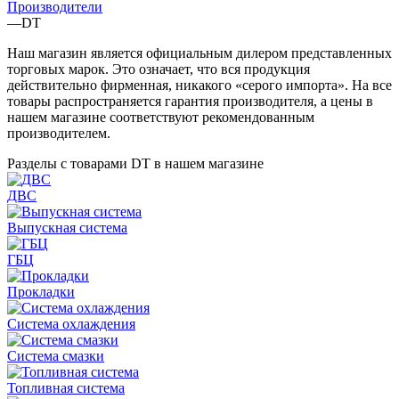
Производители
—
DT
Наш магазин является официальным дилером представленных
торговых марок. Это означает, что вся продукция
действительно фирменная, никакого «серого импорта». На все
товары распространяется гарантия производителя, а цены в
нашем магазине соответствуют рекомендованным
производителем.
Разделы с товарами DT в нашем магазине
ДВС
Выпускная система
ГБЦ
Прокладки
Система охлаждения
Система смазки
Топливная система