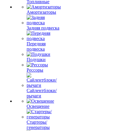
Топливные
Амортизаторы
Задняя подвеска
Передняя
подвеска
Подушки
Рессоры
Сайлентблоки/
рычаги
Освещение
Стартеры/
генераторы