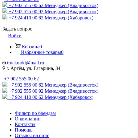
+7 902 555 00 62
Менеджер (Владивосток)
+7 902 555 00 92
Менеджер (Владивосток)
+7 924 410 00 62
Менеджер (Хабаровск)
Задать вопрос
Войти
Корзина
0
Избранные товары
0
truckmrkt@mail.ru
г. Артём, ул. Гагарина, 34
+7 902 555 00 62
+7 902 555 00 62
Менеджер (Владивосток)
+7 902 555 00 92
Менеджер (Владивосток)
+7 924 410 00 62
Менеджер (Хабаровск)
Фильтр по брендам
О компании
Контакты
Помощь
Отзывы на drom