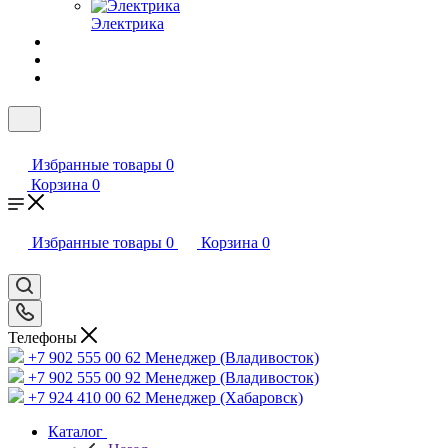
Электрика
Избранные товары
0
Корзина
0
Избранные товары
0
Корзина
0
Телефоны
+7 902 555 00 62
Менеджер (Владивосток)
+7 902 555 00 92
Менеджер (Владивосток)
+7 924 410 00 62
Менеджер (Хабаровск)
Каталог