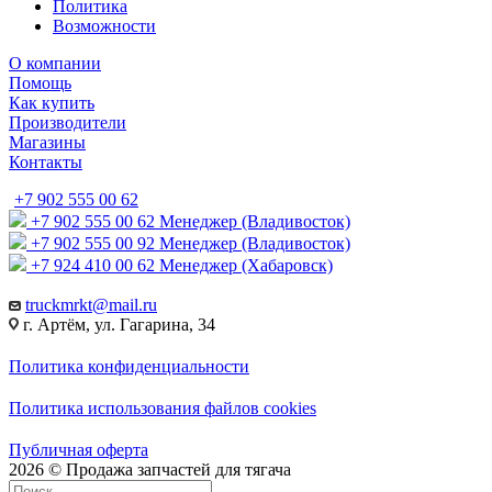
Политика
Возможности
О компании
Помощь
Как купить
Производители
Магазины
Контакты
+7 902 555 00 62
+7 902 555 00 62
Менеджер (Владивосток)
+7 902 555 00 92
Менеджер (Владивосток)
+7 924 410 00 62
Менеджер (Хабаровск)
truckmrkt@mail.ru
г. Артём, ул. Гагарина, 34
Политика конфиденциальности
Политика использования файлов cookies
Публичная оферта
2026 © Продажа запчастей для тягача