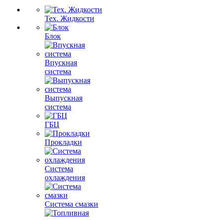
Тех. Жидкости
Блок
Впускная
система
Выпускная
система
ГБЦ
Прокладки
Система
охлаждения
Система смазки