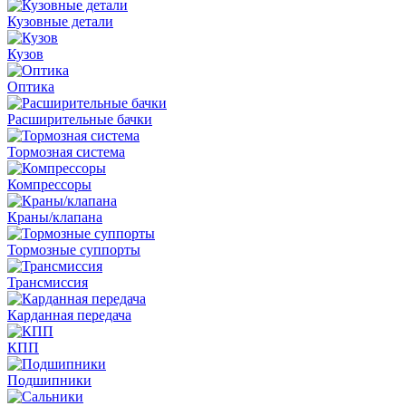
Кузовные детали
Кузов
Оптика
Расширительные бачки
Тормозная система
Компрессоры
Краны/клапана
Тормозные суппорты
Трансмиссия
Карданная передача
КПП
Подшипники