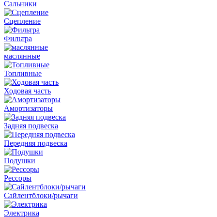
Сальники
Сцепление
Фильтра
маслянные
Топливные
Ходовая часть
Амортизаторы
Задняя подвеска
Передняя подвеска
Подушки
Рессоры
Сайлентблоки/рычаги
Электрика