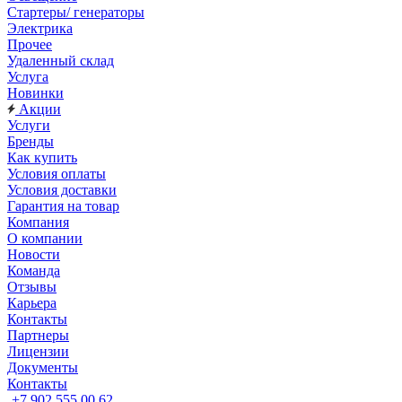
Стартеры/ генераторы
Электрика
Прочее
Удаленный склад
Услуга
Новинки
Акции
Услуги
Бренды
Как купить
Условия оплаты
Условия доставки
Гарантия на товар
Компания
О компании
Новости
Команда
Отзывы
Карьера
Контакты
Партнеры
Лицензии
Документы
Контакты
+7 902 555 00 62