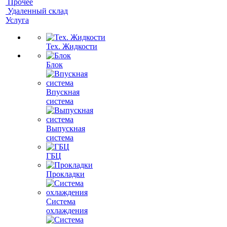
Прочее
Удаленный склад
Услуга
Тех. Жидкости
Блок
Впускная
система
Выпускная
система
ГБЦ
Прокладки
Система
охлаждения