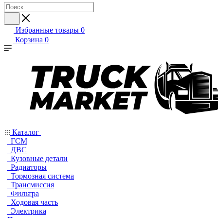
Избранные товары
0
Корзина
0
Каталог
ГСМ
ДВС
Кузовные детали
Радиаторы
Тормозная система
Трансмиссия
Фильтра
Ходовая часть
Электрика