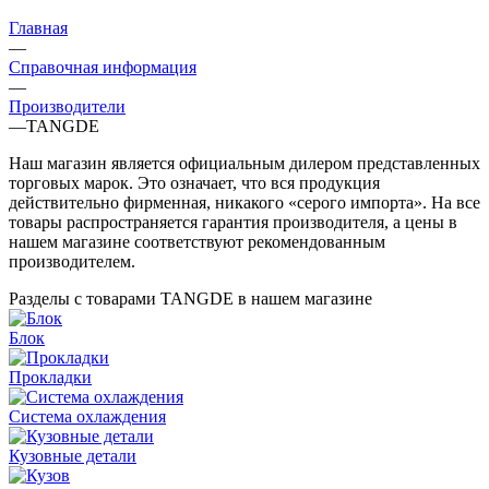
Главная
—
Справочная информация
—
Производители
—
TANGDE
Наш магазин является официальным дилером представленных
торговых марок. Это означает, что вся продукция
действительно фирменная, никакого «серого импорта». На все
товары распространяется гарантия производителя, а цены в
нашем магазине соответствуют рекомендованным
производителем.
Разделы с товарами TANGDE в нашем магазине
Блок
Прокладки
Система охлаждения
Кузовные детали