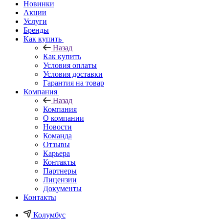
Новинки
Акции
Услуги
Бренды
Как купить
Назад
Как купить
Условия оплаты
Условия доставки
Гарантия на товар
Компания
Назад
Компания
О компании
Новости
Команда
Отзывы
Карьера
Контакты
Партнеры
Лицензии
Документы
Контакты
Колумбус