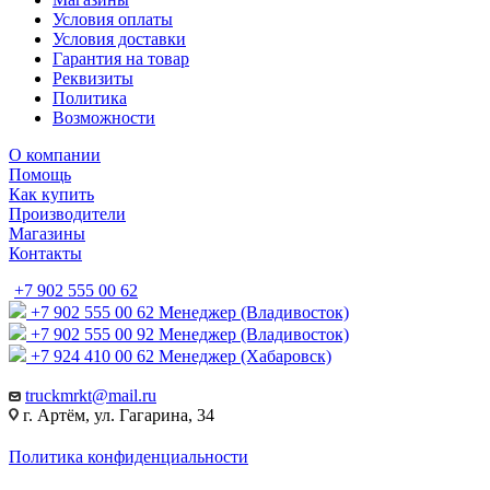
Условия оплаты
Условия доставки
Гарантия на товар
Реквизиты
Политика
Возможности
О компании
Помощь
Как купить
Производители
Магазины
Контакты
+7 902 555 00 62
+7 902 555 00 62
Менеджер (Владивосток)
+7 902 555 00 92
Менеджер (Владивосток)
+7 924 410 00 62
Менеджер (Хабаровск)
truckmrkt@mail.ru
г. Артём, ул. Гагарина, 34
Политика конфиденциальности