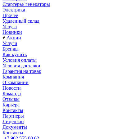
Стартеры/ генераторы
Электрика
Прочее
Удаленный склад
Услуга
Новинки
Акции
Услуги
Бренды
Как купить
Условия оплаты
Условия доставки
Гарантия на товар
Компания
О компании
Новости
Команда
Отзывы
Карьера
Контакты
Партнеры
Лицензии
Документы
Контакты
+7 902 555 00 62