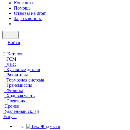
Контакты
Помощь
Отзывы на drom
Задать вопрос
...
Войти
Каталог
ГСМ
ДВС
Кузовные детали
Радиаторы
Тормозная система
Трансмиссия
Фильтра
Ходовая часть
Электрика
Прочее
Удаленный склад
Услуга