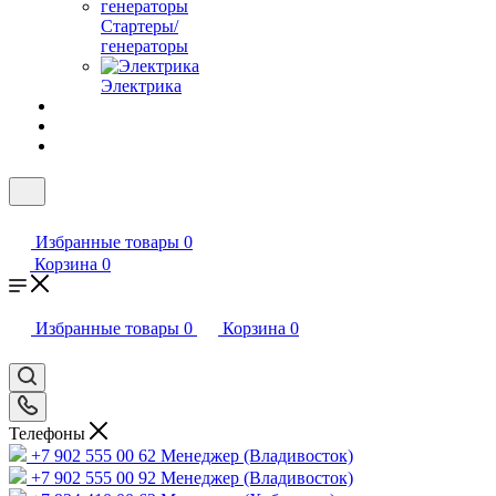
Стартеры/
генераторы
Электрика
Избранные товары
0
Корзина
0
Избранные товары
0
Корзина
0
Телефоны
+7 902 555 00 62
Менеджер (Владивосток)
+7 902 555 00 92
Менеджер (Владивосток)