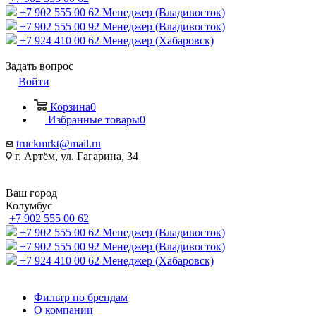
+7 902 555 00 62
Менеджер (Владивосток)
+7 902 555 00 92
Менеджер (Владивосток)
+7 924 410 00 62
Менеджер (Хабаровск)
Задать вопрос
Войти
Корзина
0
Избранные товары
0
truckmrkt@mail.ru
г. Артём, ул. Гагарина, 34
Ваш город
Колумбус
+7 902 555 00 62
+7 902 555 00 62
Менеджер (Владивосток)
+7 902 555 00 92
Менеджер (Владивосток)
+7 924 410 00 62
Менеджер (Хабаровск)
Фильтр по брендам
О компании