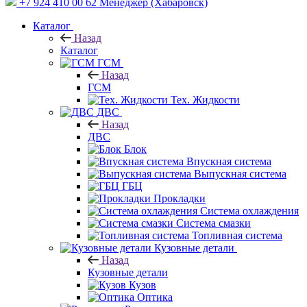
+7 924 410 00 62
Менеджер (Хабаровск)
Каталог
Назад
Каталог
ГСМ
Назад
ГСМ
Тех. Жидкости
ДВС
Назад
ДВС
Блок
Впускная система
Выпускная система
ГБЦ
Прокладки
Система охлаждения
Система смазки
Топливная система
Кузовные детали
Назад
Кузовные детали
Кузов
Оптика