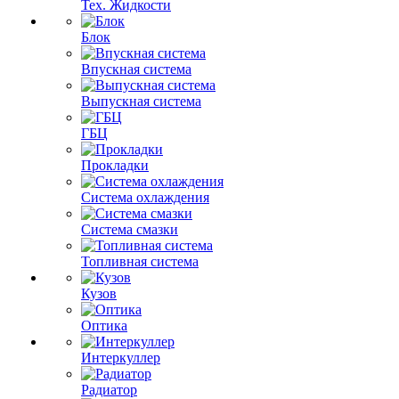
Тех. Жидкости
Блок
Впускная система
Выпускная система
ГБЦ
Прокладки
Система охлаждения
Система смазки
Топливная система
Кузов
Оптика
Интеркуллер
Радиатор