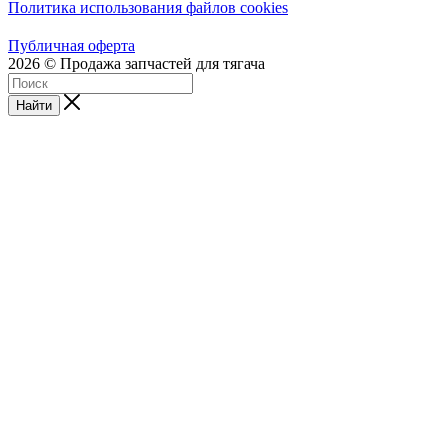
Политика использования файлов cookies
Публичная оферта
2026 © Продажа запчастей для тягача
Найти