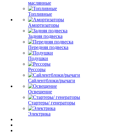
маслянные
Топливные
Амортизаторы
Задняя подвеска
Передняя подвеска
Подушки
Рессоры
Сайлентблоки/рычаги
Освещение
Стартеры/ генераторы
Электрика