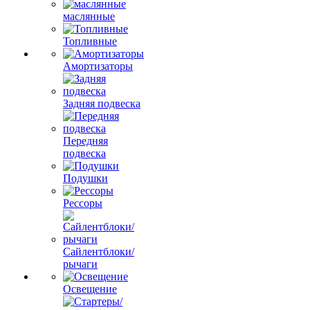
маслянные
Топливные
Амортизаторы
Задняя подвеска
Передняя
подвеска
Подушки
Рессоры
Сайлентблоки/
рычаги
Освещение