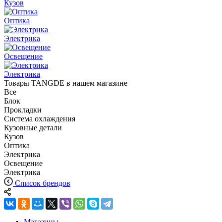
Кузов
Оптика
Электрика
Освещение
Электрика
Товары TANGDE в нашем магазине
Все
Блок
Прокладки
Система охлаждения
Кузовные детали
Кузов
Оптика
Электрика
Освещение
Электрика
Список брендов
Магазины