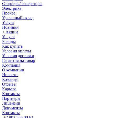
Стартеры/ генераторы
Электрика
Прочее
Удаленный склад
Услуга
Новинки
Акции
Услуги
Бренды
Как купить
Условия оплаты
Условия доставки
Гарантия на товар
Компания
О компании
Новости
Команда
Отзывы
Карьера
Контакты
Партнеры
Лицензии
Документы
Контакты
+7 902 555 00 62