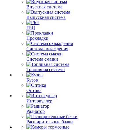
Впускная система
Выпускная система
ГБЦ
Прокладки
Система охлаждения
Система смазки
Топливная система
Кузов
Оптика
Интеркуллер
Радиатор
Расширительные бачки