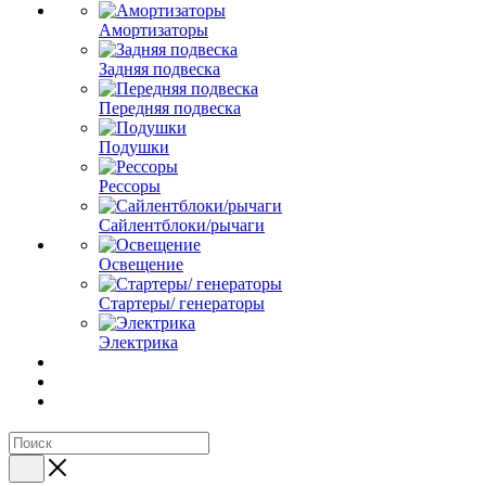
Амортизаторы
Задняя подвеска
Передняя подвеска
Подушки
Рессоры
Сайлентблоки/рычаги
Освещение
Стартеры/ генераторы
Электрика