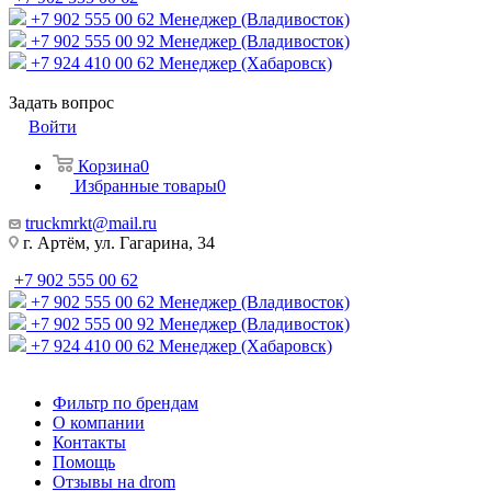
+7 902 555 00 62
Менеджер (Владивосток)
+7 902 555 00 92
Менеджер (Владивосток)
+7 924 410 00 62
Менеджер (Хабаровск)
Задать вопрос
Войти
Корзина
0
Избранные товары
0
truckmrkt@mail.ru
г. Артём, ул. Гагарина, 34
+7 902 555 00 62
+7 902 555 00 62
Менеджер (Владивосток)
+7 902 555 00 92
Менеджер (Владивосток)
+7 924 410 00 62
Менеджер (Хабаровск)
Фильтр по брендам
О компании
Контакты
Помощь
Отзывы на drom